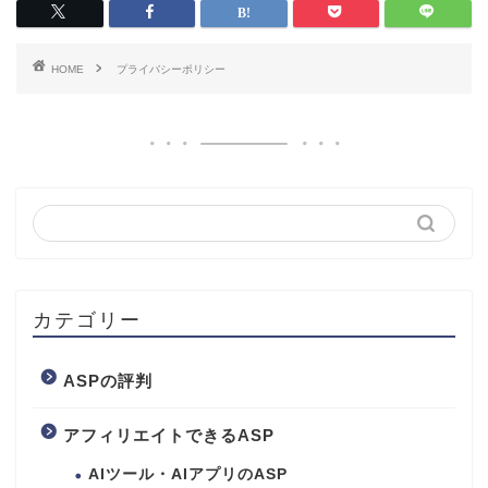
HOME
プライバシーポリシー
カテゴリー
ASPの評判
アフィリエイトできるASP
AIツール・AIアプリのASP