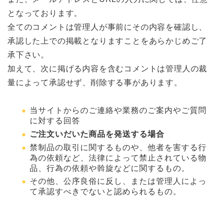
となっております。
全てのコメントは管理人が事前にその内容を確認し、
承認した上での掲載となりますことをあらかじめご了
承下さい。
加えて、次に掲げる内容を含むコメントは管理人の裁
量によって承認せず、削除する事があります。
当サイトからのご連絡や業務のご案内やご質問
に対する回答
ご注文いだいた商品を発送する場合
禁制品の取引に関するものや、他者を害する行
為の依頼など、法律によって禁止されている物
品、行為の依頼や斡旋などに関するもの。
その他、公序良俗に反し、または管理人によっ
て承認すべきでないと認められるもの。