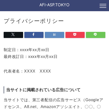
AFI-ASP.TOKYO
プライバシーポリシー
制定日：xxxx年xx月xx日
最終改訂日：xxxx年xx月xx日
代表者名：XXXX XXXX
当サイトに掲載されている広告について
当サイトでは、第三者配信の広告サービス（Googleア
ドセンス、A8.net、Amazonアソシエイト、〇〇、〇