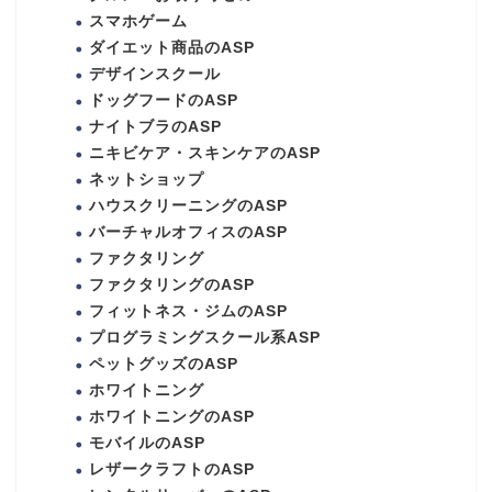
スマホゲーム
ダイエット商品のASP
デザインスクール
ドッグフードのASP
ナイトブラのASP
ニキビケア・スキンケアのASP
ネットショップ
ハウスクリーニングのASP
バーチャルオフィスのASP
ファクタリング
ファクタリングのASP
フィットネス・ジムのASP
プログラミングスクール系ASP
ペットグッズのASP
ホワイトニング
ホワイトニングのASP
モバイルのASP
レザークラフトのASP