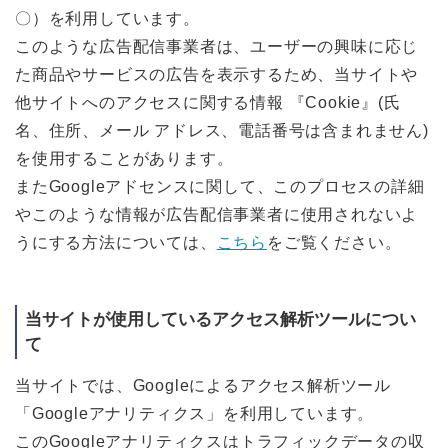
〇）を利用しています。
このような広告配信事業者は、ユーザーの興味に応じ
た商品やサービスの広告を表示するため、当サイトや
他サイトへのアクセスに関する情報 『Cookie』(氏
名、住所、メール アドレス、電話番号は含まれません)
を使用することがあります。
またGoogleアドセンスに関して、このプロセスの詳細
やこのような情報が広告配信事業者に使用されないよ
うにする方法については、
こちら
をご覧ください。
当サイトが使用しているアクセス解析ツールについ
て
当サイトでは、Googleによるアクセス解析ツール
「Googleアナリティクス」を利用しています。
このGoogleアナリティクスはトラフィックデータの収