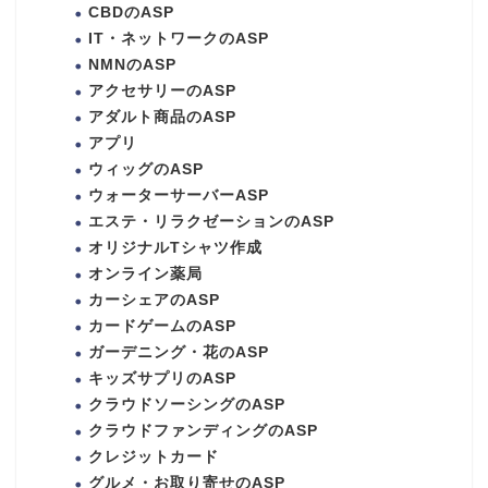
CBDのASP
IT・ネットワークのASP
NMNのASP
アクセサリーのASP
アダルト商品のASP
アプリ
ウィッグのASP
ウォーターサーバーASP
エステ・リラクゼーションのASP
オリジナルTシャツ作成
オンライン薬局
カーシェアのASP
カードゲームのASP
ガーデニング・花のASP
キッズサプリのASP
クラウドソーシングのASP
クラウドファンディングのASP
クレジットカード
グルメ・お取り寄せのASP