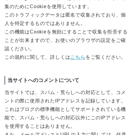
集のためにCookieを使用しています。
このトラフィックデータは匿名で収集されており、個
人を特定するものではありません。
この機能はCookieを無効にすることで収集を拒否する
ことが出来ますので、お使いのブラウザの設定をご確
認ください。
この規約に関して、詳しくは
こちら
をご覧ください。
当サイトへのコメントについて
当サイトでは、スパム・荒らしへの対応として、コメ
ントの際に使用されたIPアドレスを記録しています。
これはブログの標準機能としてサポートされている機
能で、スパム・荒らしへの対応以外にこのIPアドレス
を使用することはありません。
また、メールアドレスとURLの入力に関しては、任意