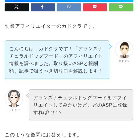
副業アフィリエイターのカドクラです。
こんにちは、カドクラです！「アランズナ
チュラルドッグフード」のアフィリエイト
カドクラ
情報を調べました。取り扱いASPと報酬
額、記事で狙うべき切り口を解説します！
アランズナチュラルドッグフードをアフィ
リエイトしてみたいけど、どのASPに登録
しょうご
すればいい？
このような疑問にお答えします。