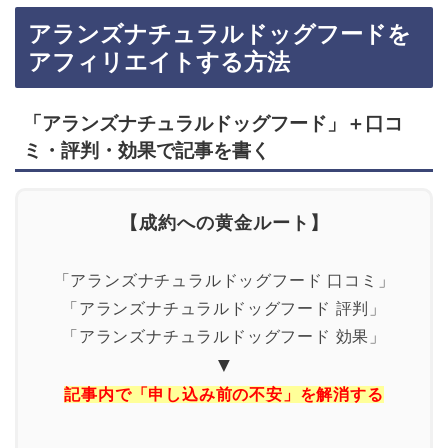
アランズナチュラルドッグフードを
アフィリエイトする方法
「アランズナチュラルドッグフード」＋口コ
ミ・評判・効果で記事を書く
【成約への黄金ルート】
「アランズナチュラルドッグフード 口コミ」
「アランズナチュラルドッグフード 評判」
「アランズナチュラルドッグフード 効果」
▼
記事内で「申し込み前の不安」を解消する