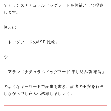
でアランズナチュラルドッグフードを候補として提案
します。
例えば、
「ドッグフードのASP 比較」
や
「アランズナチュラルドッグフード 申し込み前 確認」
のようなキーワードで記事を書き、読者の不安を解消
しながら申し込みへ誘導しましょう。