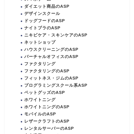
ダイエット商品のASP
デザインスクール
ドッグフードのASP
ナイトブラのASP
ニキビケア・スキンケアのASP
ネットショップ
ハウスクリーニングのASP
バーチャルオフィスのASP
ファクタリング
ファクタリングのASP
フィットネス・ジムのASP
プログラミングスクール系ASP
ペットグッズのASP
ホワイトニング
ホワイトニングのASP
モバイルのASP
レザークラフトのASP
レンタルサーバーのASP