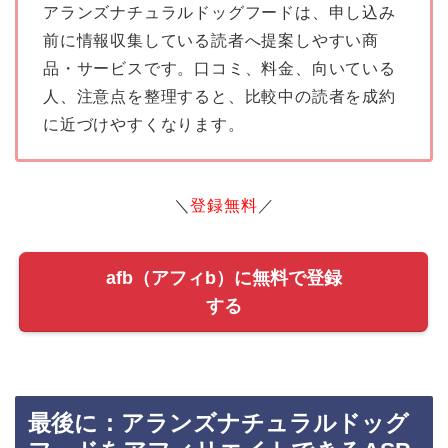
アランズナチュラルドッグフードは、申し込み
前に情報収集している読者へ提案しやすい商
品・サービスです。口コミ、料金、向いている
人、注意点を整理すると、比較中の読者を成約
に近づけやすくなります。
＼
登録無料
／
afb（アフィb）に無料で登録
する
最後に：アランズナチュラルドッグ