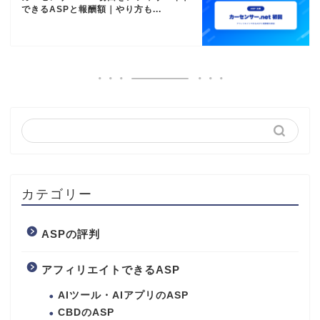
できるASPと報酬額｜やり方も...
カテゴリー
ASPの評判
アフィリエイトできるASP
AIツール・AIアプリのASP
CBDのASP