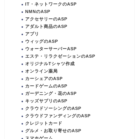
IT・ネットワークのASP
NMNのASP
アクセサリーのASP
アダルト商品のASP
アプリ
ウィッグのASP
ウォーターサーバーASP
エステ・リラクゼーションのASP
オリジナルTシャツ作成
オンライン薬局
カーシェアのASP
カードゲームのASP
ガーデニング・花のASP
キッズサプリのASP
クラウドソーシングのASP
クラウドファンディングのASP
クレジットカード
グルメ・お取り寄せのASP
スマホゲーム