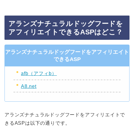
アランズナチュラルドッグフードを
アフィリエイトできるASPはどこ？
アランズナチュラルドッグフードをアフィリエイト
できるASP
afb（アフィb）
A8.net
アランズナチュラルドッグフードをアフィリエイトで
きるASPは以下の通りです。