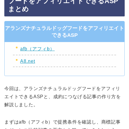
フードをアフィリエイトできるASP
まとめ
アランズナチュラルドッグフードをアフィリエイト
できるASP
afb（アフィb）
A8.net
今回は、アランズナチュラルドッグフードをアフィリ
エイトできるASPと、成約につなげる記事の作り方を
解説しました。
まずはafb（アフィb）で提携条件を確認し、商標記事