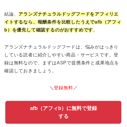
結論、
アランズナチュラルドッグフードをアフィリエ
イトするなら、報酬条件を比較したうえでafb（アフィ
b）を優先して確認するのがおすすめです
。
アランズナチュラルドッグフードは、悩みがはっきり
している読者に紹介しやすい商品・サービスです。登
録は無料なので、まずはASPで提携条件と成果地点を
確認しておきましょう。
＼
登録無料
／
afb（アフィb）に無料で登録
する