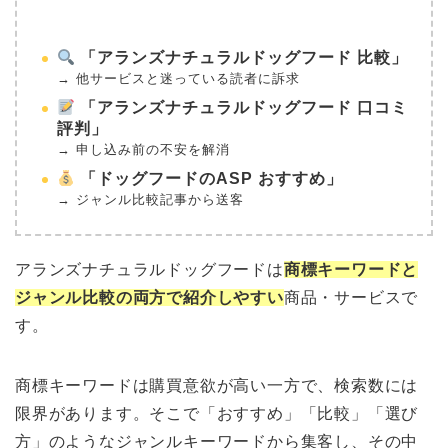
「アランズナチュラルドッグフード 比較」
→ 他サービスと迷っている読者に訴求
「アランズナチュラルドッグフード 口コミ
評判」
→ 申し込み前の不安を解消
「ドッグフードのASP おすすめ」
→ ジャンル比較記事から送客
アランズナチュラルドッグフードは
商標キーワードと
ジャンル比較の両方で紹介しやすい
商品・サービスで
す。
商標キーワードは購買意欲が高い一方で、検索数には
限界があります。そこで「おすすめ」「比較」「選び
方」のようなジャンルキーワードから集客し、その中