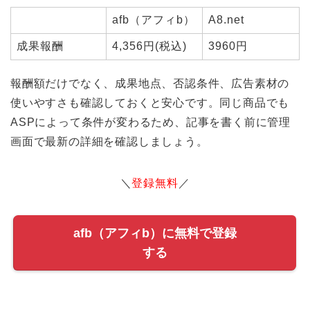
afb（アフィb）
A8.net
成果報酬
4,356円(税込)
3960円
報酬額だけでなく、成果地点、否認条件、広告素材の
使いやすさも確認しておくと安心です。同じ商品でも
ASPによって条件が変わるため、記事を書く前に管理
画面で最新の詳細を確認しましょう。
＼
登録無料
／
afb（アフィb）に無料で登録
する