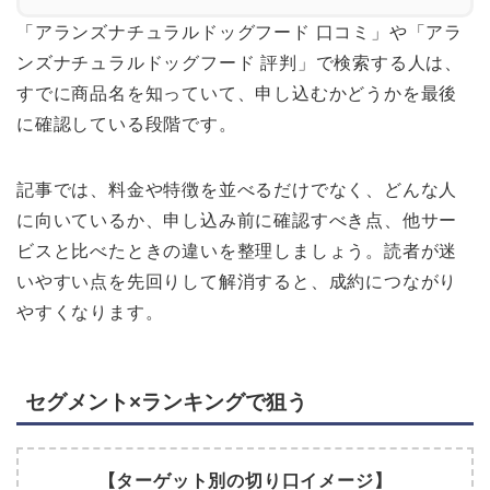
「アランズナチュラルドッグフード 口コミ」や「アラ
ンズナチュラルドッグフード 評判」で検索する人は、
すでに商品名を知っていて、申し込むかどうかを最後
に確認している段階です。
記事では、料金や特徴を並べるだけでなく、どんな人
に向いているか、申し込み前に確認すべき点、他サー
ビスと比べたときの違いを整理しましょう。読者が迷
いやすい点を先回りして解消すると、成約につながり
やすくなります。
セグメント×ランキングで狙う
【ターゲット別の切り口イメージ】