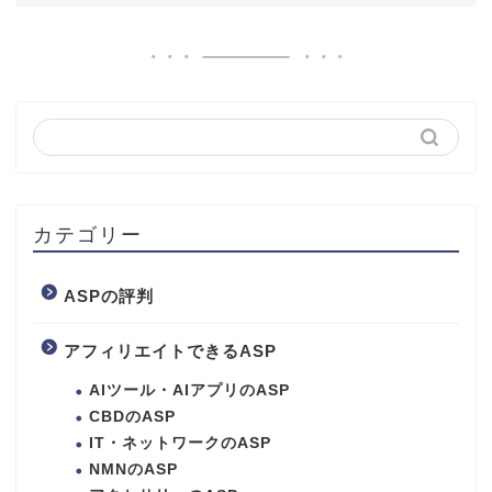
カテゴリー
ASPの評判
アフィリエイトできるASP
AIツール・AIアプリのASP
CBDのASP
IT・ネットワークのASP
NMNのASP