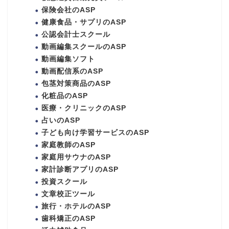
保険会社のASP
健康食品・サプリのASP
公認会計士スクール
動画編集スクールのASP
動画編集ソフト
動画配信系のASP
包茎対策商品のASP
化粧品のASP
医療・クリニックのASP
占いのASP
子ども向け学習サービスのASP
家庭教師のASP
家庭用サウナのASP
家計診断アプリのASP
投資スクール
文章校正ツール
旅行・ホテルのASP
歯科矯正のASP