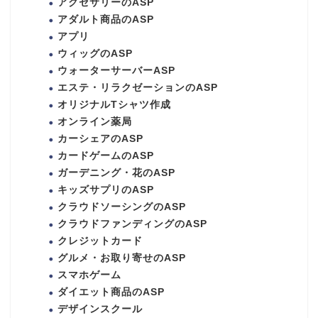
アクセサリーのASP
アダルト商品のASP
アプリ
ウィッグのASP
ウォーターサーバーASP
エステ・リラクゼーションのASP
オリジナルTシャツ作成
オンライン薬局
カーシェアのASP
カードゲームのASP
ガーデニング・花のASP
キッズサプリのASP
クラウドソーシングのASP
クラウドファンディングのASP
クレジットカード
グルメ・お取り寄せのASP
スマホゲーム
ダイエット商品のASP
デザインスクール