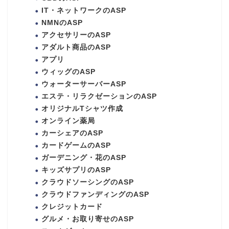
IT・ネットワークのASP
NMNのASP
アクセサリーのASP
アダルト商品のASP
アプリ
ウィッグのASP
ウォーターサーバーASP
エステ・リラクゼーションのASP
オリジナルTシャツ作成
オンライン薬局
カーシェアのASP
カードゲームのASP
ガーデニング・花のASP
キッズサプリのASP
クラウドソーシングのASP
クラウドファンディングのASP
クレジットカード
グルメ・お取り寄せのASP