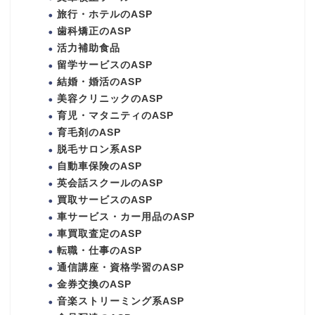
旅行・ホテルのASP
歯科矯正のASP
活力補助食品
留学サービスのASP
結婚・婚活のASP
美容クリニックのASP
育児・マタニティのASP
育毛剤のASP
脱毛サロン系ASP
自動車保険のASP
英会話スクールのASP
買取サービスのASP
車サービス・カー用品のASP
車買取査定のASP
転職・仕事のASP
通信講座・資格学習のASP
金券交換のASP
音楽ストリーミング系ASP