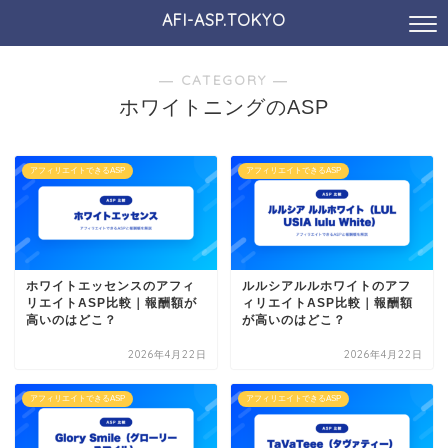
AFI-ASP.TOKYO
― CATEGORY ―
ホワイトニングのASP
アフィリエイトできるASP
アフィリエイトできるASP
ホワイトエッセンスのアフィ
ルルシアルルホワイトのアフ
リエイトASP比較｜報酬額が
ィリエイトASP比較｜報酬額
高いのはどこ？
が高いのはどこ？
2026年4月22日
2026年4月22日
アフィリエイトできるASP
アフィリエイトできるASP