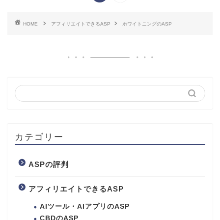
HOME
アフィリエイトできるASP
ホワイトニングのASP
カテゴリー
ASPの評判
アフィリエイトできるASP
AIツール・AIアプリのASP
CBDのASP