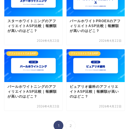
スターホワイトニングのアフ
パールホワイトPROEXのアフ
ィリエイトASP比較｜報酬額
ィリエイトASP比較｜報酬額
が高いのはどこ？
が高いのはどこ？
2026年4月22日
2026年4月22日
アフィリエイトできるASP
アフィリエイトできるASP
パールホワイトニングのアフ
ピュアリオ歯科のアフィリエ
ィリエイトASP比較｜報酬額
イトASP比較｜報酬額が高い
が高いのはどこ？
のはどこ？
2026年4月22日
2026年4月22日
1
2