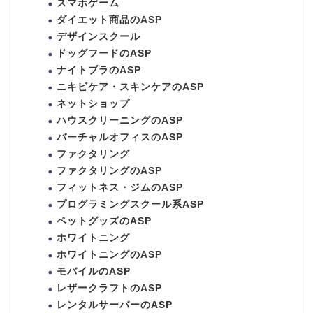
スマホゲーム
ダイエット商品のASP
デザインスクール
ドッグフードのASP
ナイトブラのASP
ニキビケア・スキンケアのASP
ネットショップ
ハウスクリーニングのASP
バーチャルオフィスのASP
ファクタリング
ファクタリングのASP
フィットネス・ジムのASP
プログラミングスクール系ASP
ペットグッズのASP
ホワイトニング
ホワイトニングのASP
モバイルのASP
レザークラフトのASP
レンタルサーバーのASP