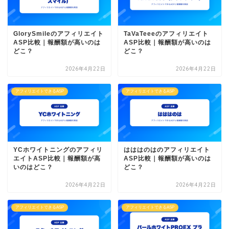
GlorySmileのアフィリエイト
TaVaTeeeのアフィリエイト
ASP比較｜報酬額が高いのは
ASP比較｜報酬額が高いのは
どこ？
どこ？
2026年4月22日
2026年4月22日
アフィリエイトできるASP
アフィリエイトできるASP
YCホワイトニングのアフィリ
はははのはのアフィリエイト
エイトASP比較｜報酬額が高
ASP比較｜報酬額が高いのは
いのはどこ？
どこ？
2026年4月22日
2026年4月22日
アフィリエイトできるASP
アフィリエイトできるASP