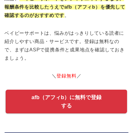
報酬条件を比較したうえでafb（アフィb）を優先して
確認するのがおすすめです
。
ベイビーサポートは、悩みがはっきりしている読者に
紹介しやすい商品・サービスです。登録は無料なの
で、まずはASPで提携条件と成果地点を確認しておき
ましょう。
＼
登録無料
／
afb（アフィb）に無料で登録
する