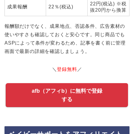
22円(税込) ※税
成果報酬
22％(税込)
抜20円から換算
報酬額だけでなく、成果地点、否認条件、広告素材の
使いやすさも確認しておくと安心です。同じ商品でも
ASPによって条件が変わるため、記事を書く前に管理
画面で最新の詳細を確認しましょう。
＼
登録無料
／
afb（アフィb）に無料で登録
する