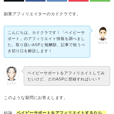
副業アフィリエイターのカドクラです。
こんにちは、カドクラです！「ベイビーサ
ポート」のアフィリエイト情報を調べまし
カドクラ
た。取り扱いASPと報酬額、記事で狙うべ
き切り口を解説します！
ベイビーサポートをアフィリエイトしてみ
たいけど、どのASPに登録すればいい？
しょうご
このような疑問にお答えします。
結論、
ベイビーサポートをアフィリエイトするなら、