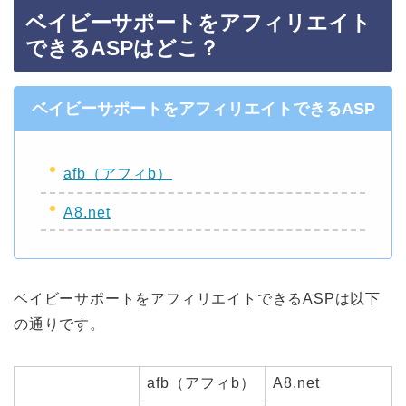
ベイビーサポートをアフィリエイト
できるASPはどこ？
ベイビーサポートをアフィリエイトできるASP
afb（アフィb）
A8.net
ベイビーサポートをアフィリエイトできるASPは以下
の通りです。
afb（アフィb）
A8.net