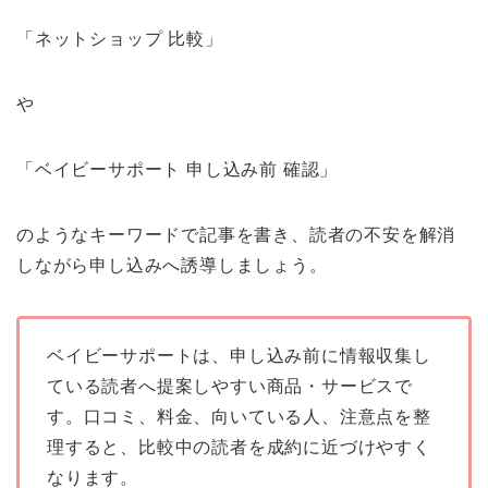
「ネットショップ 比較」
や
「ベイビーサポート 申し込み前 確認」
のようなキーワードで記事を書き、読者の不安を解消
しながら申し込みへ誘導しましょう。
ベイビーサポートは、申し込み前に情報収集し
ている読者へ提案しやすい商品・サービスで
す。口コミ、料金、向いている人、注意点を整
理すると、比較中の読者を成約に近づけやすく
なります。