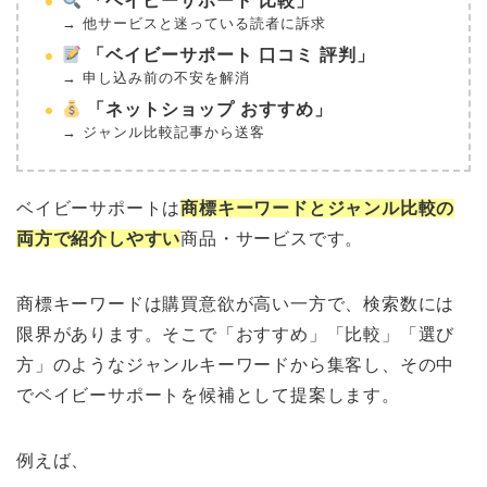
「ベイビーサポート 比較」
→ 他サービスと迷っている読者に訴求
「ベイビーサポート 口コミ 評判」
→ 申し込み前の不安を解消
「ネットショップ おすすめ」
→ ジャンル比較記事から送客
ベイビーサポートは
商標キーワードとジャンル比較の
両方で紹介しやすい
商品・サービスです。
商標キーワードは購買意欲が高い一方で、検索数には
限界があります。そこで「おすすめ」「比較」「選び
方」のようなジャンルキーワードから集客し、その中
でベイビーサポートを候補として提案します。
例えば、