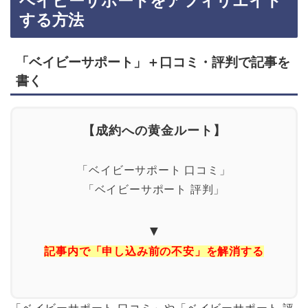
ベイビーサポートをアフィリエイト
する方法
「ベイビーサポート」＋口コミ・評判で記事を
書く
【成約への黄金ルート】
「ベイビーサポート 口コミ」
「ベイビーサポート 評判」
▼
記事内で「申し込み前の不安」を解消する