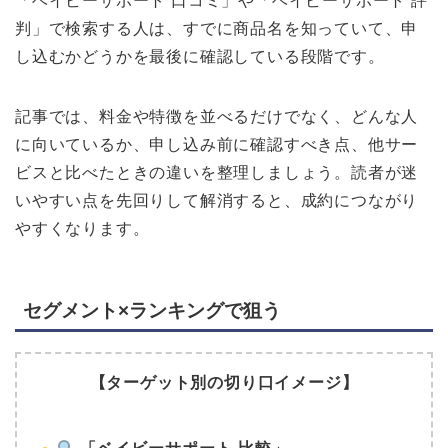
「ベイビーサポート 口コミ」や「ベイビーサポート 評
判」で検索する人は、すでに商品名を知っていて、申
し込むかどうかを最後に確認している段階です。
記事では、料金や特徴を並べるだけでなく、どんな人
に向いているか、申し込み前に確認すべき点、他サー
ビスと比べたときの違いを整理しましょう。読者が迷
いやすい点を先回りして解消すると、成約につながり
やすくなります。
セグメント×ランキングで狙う
【ターゲット別の切り口イメージ】