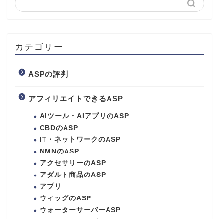
カテゴリー
ASPの評判
アフィリエイトできるASP
AIツール・AIアプリのASP
CBDのASP
IT・ネットワークのASP
NMNのASP
アクセサリーのASP
アダルト商品のASP
アプリ
ウィッグのASP
ウォーターサーバーASP