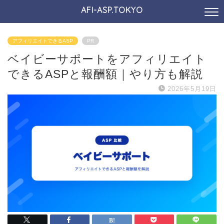
AFI-ASP.TOKYO
アフィリエイトできるASP
PR
ベイビーサポートをアフィリエイト
できるASPと報酬額｜やり方も解説
2026年5月19日