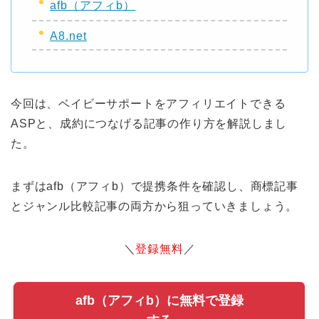
afb（アフィb）
A8.net
今回は、ベイビーサポートをアフィリエイトできる
ASPと、成約につなげる記事の作り方を解説しまし
た。
まずはafb（アフィb）で提携条件を確認し、商標記事
とジャンル比較記事の両方から狙っていきましょう。
＼
登録無料
／
afb（アフィb）に無料で登録