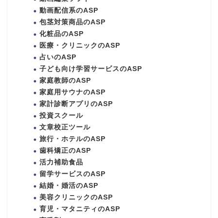
動画配信系のASP
包茎対策商品のASP
化粧品のASP
医療・クリニックのASP
占いのASP
子ども向け学習サービスのASP
家庭教師のASP
家庭用サウナのASP
家計診断アプリのASP
投資スクール
文章校正ツール
旅行・ホテルのASP
歯科矯正のASP
活力補助食品
留学サービスのASP
結婚・婚活のASP
美容クリニックのASP
育児・マタニティのASP