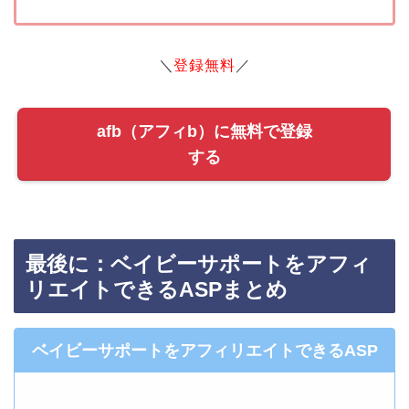
＼
登録無料
／
afb（アフィb）に無料で登録
する
最後に：ベイビーサポートをアフィ
リエイトできるASPまとめ
ベイビーサポートをアフィリエイトできるASP