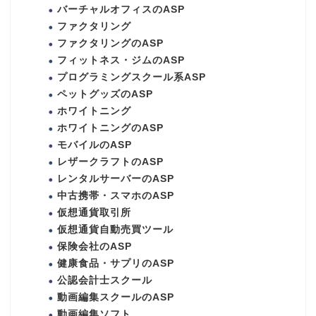
バーチャルオフィスのASP
ファクタリング
ファクタリングのASP
フィットネス・ジムのASP
プログラミングスクール系ASP
ペットグッズのASP
ホワイトニング
ホワイトニングのASP
モバイルのASP
レザークラフトのASP
レンタルサーバーのASP
中古携帯・スマホのASP
仮想通貨取引所
仮想通貨自動売買ツール
保険会社のASP
健康食品・サプリのASP
公認会計士スクール
動画編集スクールのASP
動画編集ソフト