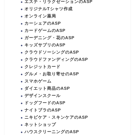
エステ・リラクゼーションのASP
オリジナルTシャツ作成
オンライン薬局
カーシェアのASP
カードゲームのASP
ガーデニング・花のASP
キッズサプリのASP
クラウドソーシングのASP
クラウドファンディングのASP
クレジットカード
グルメ・お取り寄せのASP
スマホゲーム
ダイエット商品のASP
デザインスクール
ドッグフードのASP
ナイトブラのASP
ニキビケア・スキンケアのASP
ネットショップ
ハウスクリーニングのASP