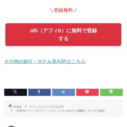
＼
登録無料
／
afb（アフィb）に無料で登録
する
その他の旅行・ホテル系ASPはこちら
HOME
アフィリエイトできるASP
JR東海ツアーズをアフィリエイトできるASPと報酬額｜やり方も解説