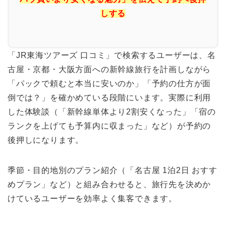
しする
「JR東海ツアーズ 口コミ」で検索するユーザーは、名
古屋・京都・大阪方面への新幹線旅行を計画しながら
「パックで頼むと本当に安いのか」「予約の仕方が面
倒では？」を確かめている段階にいます。実際に利用
した体験談（「新幹線単体より2割安くなった」「宿の
ランクを上げても予算内に収まった」など）が予約の
後押しになります。
季節・目的地別のプラン紹介（「名古屋 1泊2日 おすす
めプラン」など）と組み合わせると、旅行先を決めか
けているユーザーを効率よく集客できます。