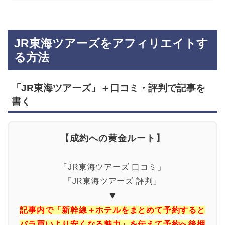
JR東海ツアーズをアフィリエイトす
る方法
「JR東海ツアーズ」＋口コミ・評判で記事を
書く
【成約への黄金ルート】
「JR東海ツアーズ 口コミ」
「JR東海ツアーズ 評判」
▼
記事内で「新幹線＋ホテルをまとめて予約すると
バラ買いより安くなる魅力」を伝えて予約へ後押