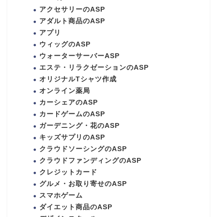
アクセサリーのASP
アダルト商品のASP
アプリ
ウィッグのASP
ウォーターサーバーASP
エステ・リラクゼーションのASP
オリジナルTシャツ作成
オンライン薬局
カーシェアのASP
カードゲームのASP
ガーデニング・花のASP
キッズサプリのASP
クラウドソーシングのASP
クラウドファンディングのASP
クレジットカード
グルメ・お取り寄せのASP
スマホゲーム
ダイエット商品のASP