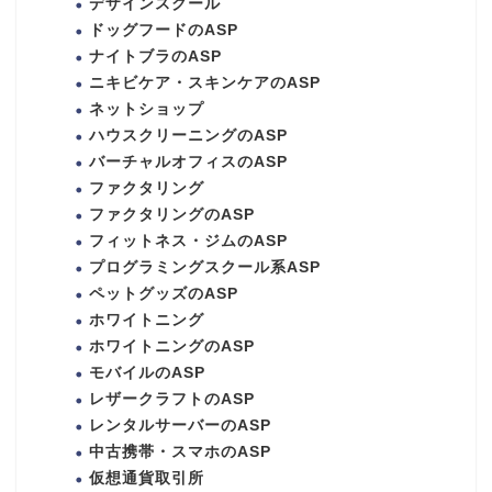
デザインスクール
ドッグフードのASP
ナイトブラのASP
ニキビケア・スキンケアのASP
ネットショップ
ハウスクリーニングのASP
バーチャルオフィスのASP
ファクタリング
ファクタリングのASP
フィットネス・ジムのASP
プログラミングスクール系ASP
ペットグッズのASP
ホワイトニング
ホワイトニングのASP
モバイルのASP
レザークラフトのASP
レンタルサーバーのASP
中古携帯・スマホのASP
仮想通貨取引所