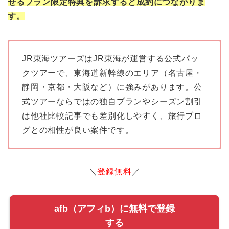
せるプラン限定特典を訴求すると成約につながりま
す。
JR東海ツアーズはJR東海が運営する公式パッ
クツアーで、東海道新幹線のエリア（名古屋・
静岡・京都・大阪など）に強みがあります。公
式ツアーならではの独自プランやシーズン割引
は他社比較記事でも差別化しやすく、旅行ブロ
グとの相性が良い案件です。
＼
登録無料
／
afb（アフィb）に無料で登録
する