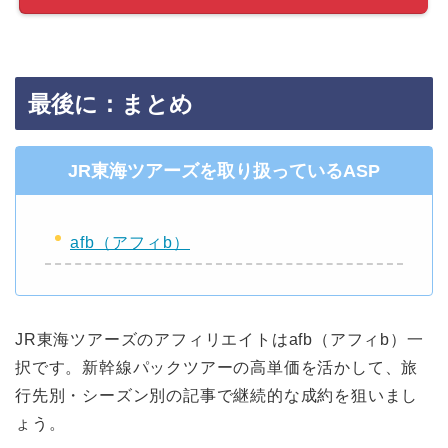
最後に：まとめ
JR東海ツアーズを取り扱っているASP
afb（アフィb）
JR東海ツアーズのアフィリエイトはafb（アフィb）一
択です。新幹線パックツアーの高単価を活かして、旅
行先別・シーズン別の記事で継続的な成約を狙いまし
ょう。