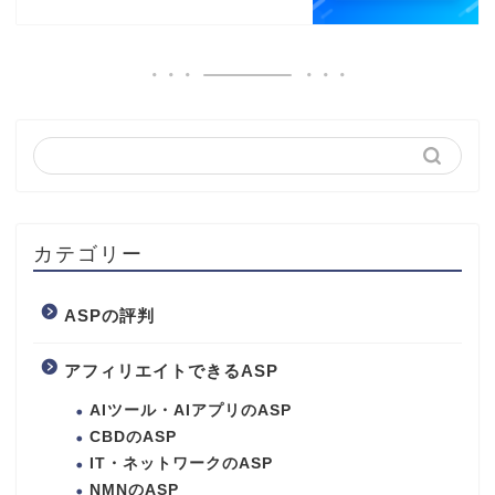
カテゴリー
ASPの評判
アフィリエイトできるASP
AIツール・AIアプリのASP
CBDのASP
IT・ネットワークのASP
NMNのASP