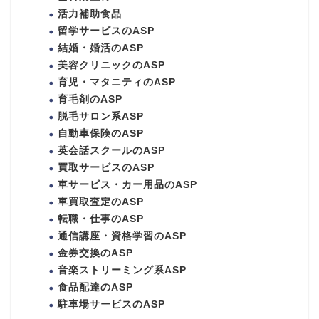
活力補助食品
留学サービスのASP
結婚・婚活のASP
美容クリニックのASP
育児・マタニティのASP
育毛剤のASP
脱毛サロン系ASP
自動車保険のASP
英会話スクールのASP
買取サービスのASP
車サービス・カー用品のASP
車買取査定のASP
転職・仕事のASP
通信講座・資格学習のASP
金券交換のASP
音楽ストリーミング系ASP
食品配達のASP
駐車場サービスのASP