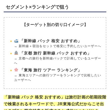
セグメント×ランキングで狙う
【ターゲット別の切り口イメージ】
「新幹線 パック 格安 おすすめ」
→ 新幹線＋宿泊をセットで格安に予約したいユーザーへ
「京都 旅行 新幹線 パック おすすめ」
→ 京都への旅行を新幹線パックで計画しているユーザー
へ
「東海 旅行 ツアー ランキング」
→ 東海エリアへの旅行ツアーをランキングで比較したい
ユーザーへ
「新幹線 パック 格安 おすすめ」は旅行計画の初期段階
で検索されるキーワードで、JR東海公式だからこそ出