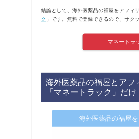
結論として、海外医薬品の福屋をアフィリ
ク
」です。無料で登録できるので、サク
マネートラ
海外医薬品の福屋とアフ
「マネートラック」だけ
海外医薬品の福屋を