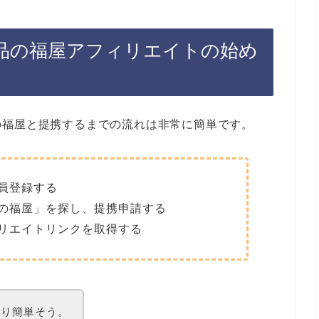
薬品の福屋アフィリエイトの始め
の福屋と提携するまでの流れは非常に簡単です。
員登録する
の福屋」を探し、提携申請する
リエイトリンクを取得する
より簡単そう。