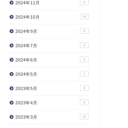
2024年11月
9
2024年10月
24
2024年9月
8
2024年7月
3
2024年6月
5
2024年5月
1
2023年5月
3
2023年4月
6
2023年3月
11