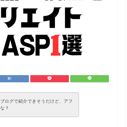
のブログで紹介できそうだけど、アフ
かな？