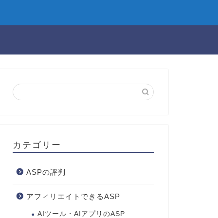
カテゴリー
ASPの評判
アフィリエイトできるASP
AIツール・AIアプリのASP