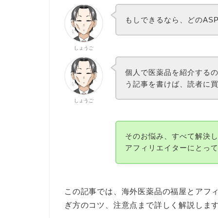
もしできるなら、どのAS
しょうご
個人で医薬品を紹介する
う記事を書けば、読者に
しょうご
そのお悩み、すべて解決
アフィリエイターにとっ
この記事では、海外医薬品の福屋とアフィ
ぎ方のコツ、注意点まで詳しく解説しま