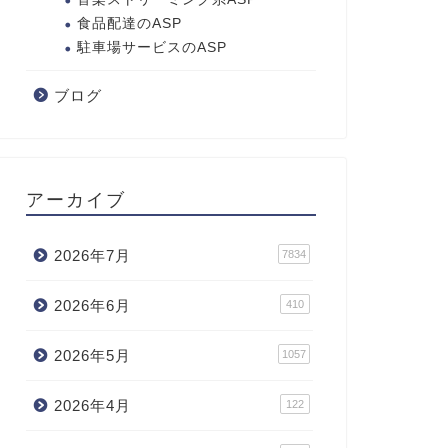
食品配達のASP
駐車場サービスのASP
ブログ
アーカイブ
2026年7月
7834
2026年6月
410
2026年5月
1057
2026年4月
122