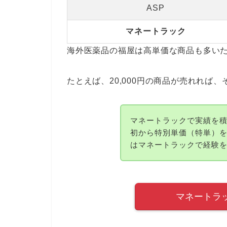
ASP
マネートラック
海外医薬品の福屋は高単価な商品も多いた
たとえば、20,000円の商品が売れれば、
マネートラックで実績を
初から特別単価（特単）
はマネートラックで経験
マネートラ