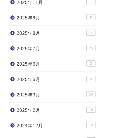
2025年11月
1
2025年9月
6
2025年8月
14
2025年7月
23
2025年6月
3
2025年5月
3
2025年3月
16
2025年2月
10
2024年12月
10