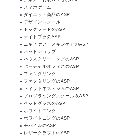
スマホゲーム
ダイエット商品のASP
デザインスクール
ドッグフードのASP
ナイトブラのASP
ニキビケア・スキンケアのASP
ネットショップ
ハウスクリーニングのASP
バーチャルオフィスのASP
ファクタリング
ファクタリングのASP
フィットネス・ジムのASP
プログラミングスクール系ASP
ペットグッズのASP
ホワイトニング
ホワイトニングのASP
モバイルのASP
レザークラフトのASP