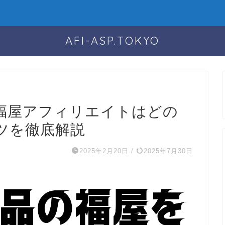
AFI-ASP.TOKYO
福屋アフィリエイトはどの
ツを徹底解説
2025年2月20日
/
2025年7月30日