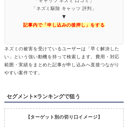
「キャッツ ネズミ 口コミ」
「ネズミ駆除 キャッツ 評判」
▼
記事内で「申し込みの後押し」をする
ネズミの被害を受けているユーザーは「早く解決した
い」という強い動機を持って検索します。費用・対応
範囲・実績をまとめた記事が申し込みへ直接つながり
やすい案件です。
セグメント×ランキングで狙う
【ターゲット別の切り口イメージ】