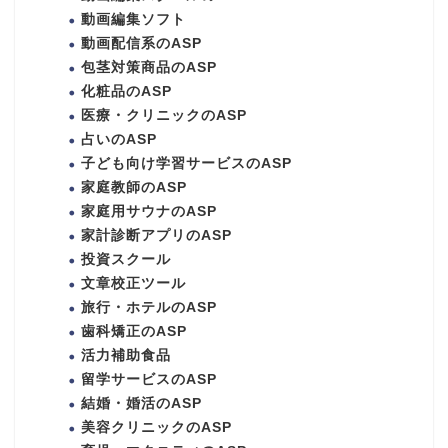
動画編集ソフト
動画配信系のASP
包茎対策商品のASP
化粧品のASP
医療・クリニックのASP
占いのASP
子ども向け学習サービスのASP
家庭教師のASP
家庭用サウナのASP
家計診断アプリのASP
投資スクール
文章校正ツール
旅行・ホテルのASP
歯科矯正のASP
活力補助食品
留学サービスのASP
結婚・婚活のASP
美容クリニックのASP