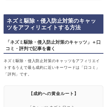
ネズミ駆除・侵入防止対策のキャッ
ツをアフィリエイトする方法
「ネズミ駆除・侵入防止対策のキャッツ」＋口
コミ・評判で記事を書く
ネズミ駆除・侵入防止対策のキャッツをアフィリエイ
トするうえで最も成約に近いキーワードは「口コミ」
「評判」です。
【成約への黄金ルート】