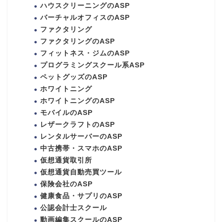
ハウスクリーニングのASP
バーチャルオフィスのASP
ファクタリング
ファクタリングのASP
フィットネス・ジムのASP
プログラミングスクール系ASP
ペットグッズのASP
ホワイトニング
ホワイトニングのASP
モバイルのASP
レザークラフトのASP
レンタルサーバーのASP
中古携帯・スマホのASP
仮想通貨取引所
仮想通貨自動売買ツール
保険会社のASP
健康食品・サプリのASP
公認会計士スクール
動画編集スクールのASP