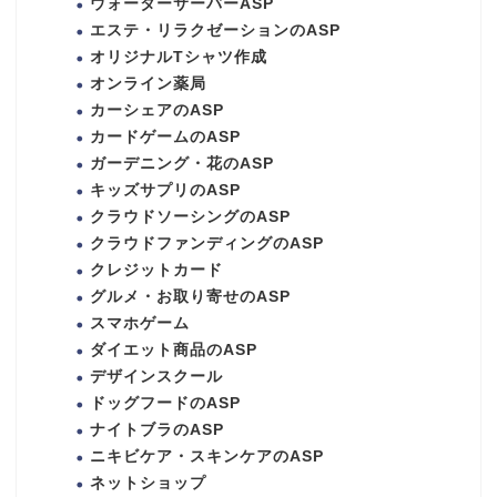
ウォーターサーバーASP
エステ・リラクゼーションのASP
オリジナルTシャツ作成
オンライン薬局
カーシェアのASP
カードゲームのASP
ガーデニング・花のASP
キッズサプリのASP
クラウドソーシングのASP
クラウドファンディングのASP
クレジットカード
グルメ・お取り寄せのASP
スマホゲーム
ダイエット商品のASP
デザインスクール
ドッグフードのASP
ナイトブラのASP
ニキビケア・スキンケアのASP
ネットショップ