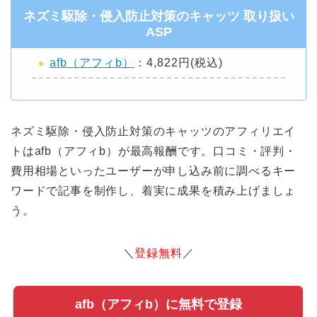
ネズミ駆除・侵入防止対策のキャッツ 取り扱い
ASP
afb（アフィb）
：4,822円(税込)
ネズミ駆除・侵入防止対策のキャッツのアフィリエイ
トはafb（アフィb）が最高報酬です。口コミ・評判・
費用相場といったユーザーが申し込み前に調べるキー
ワードで記事を制作し、着実に成果を積み上げましょ
う。
＼
登録無料
／
afb（アフィb）に無料で登録