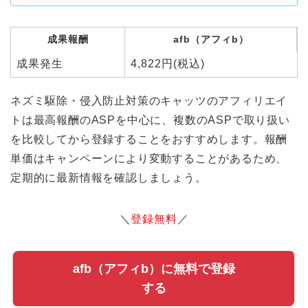
成果報酬
afb（アフィb）
成果発生
4,822円(税込)
ネズミ駆除・侵入防止対策のキャッツのアフィリエイ
トは最高報酬のASPを中心に、複数のASPで取り扱い
を比較してから登録することをおすすめします。報酬
単価はキャンペーンにより変動することがあるため、
定期的に最新情報を確認しましょう。
＼
登録無料
／
afb（アフィb）に無料で登録
する