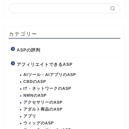
カテゴリー
ASPの評判
アフィリエイトできるASP
AIツール・AIアプリのASP
CBDのASP
IT・ネットワークのASP
NMNのASP
アクセサリーのASP
アダルト商品のASP
アプリ
ウィッグのASP