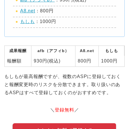
A8.net
：800円
もしも
：1000円
成果報酬
afb（アフィb）
A8.net
もしも
報酬額
930円(税込)
800円
1000円
もしもが最高報酬ですが、複数のASPに登録しておく
と報酬変更時のリスクを分散できます。取り扱いのあ
るASPはすべて登録しておくのがおすすめです。
＼
登録無料
／