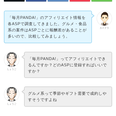
「毎月PANDA!」のアフィリエイト情報を
各ASPで調査してきました。グルメ・食品
カドクラ
系の案件はASPごとに報酬差があることが
多いので、比較してみましょう。
「毎月PANDA!」ってアフィリエイトでき
るんですか？どのASPに登録すればいいで
しょうご
すか？
グルメ系って季節やギフト需要で成約しや
すそうですよね
しょうご