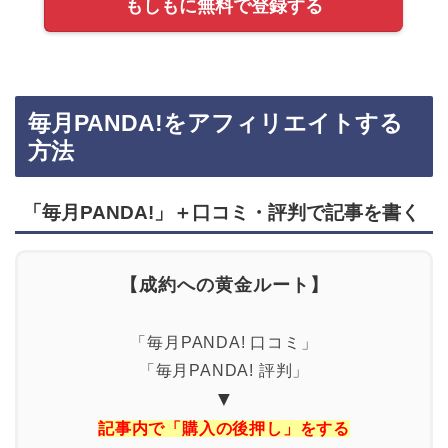
もしもに無料で登録する
毎月PANDA!をアフィリエイトする
方法
「毎月PANDA!」＋口コミ・評判で記事を書く
【成約への黄金ルート】
「毎月PANDA! 口コミ」
「毎月PANDA! 評判」
▼
記事内で「購入の後押し」をする