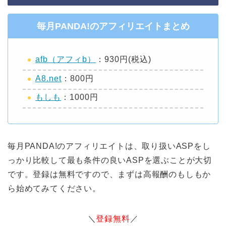
毎月PANDA!のアフィリエイトまとめ
afb（アフィb）
：930円(税込)
A8.net
：800円
もしも
：1000円
毎月PANDA!のアフィリエイトは、取り扱いASPをし
っかり比較して最も条件の良いASPを選ぶことが大切
です。登録は無料ですので、まずは高報酬のもしもか
ら始めてみてください。
＼
登録無料
／