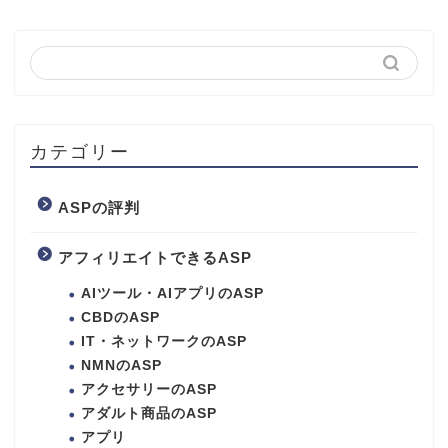
カテゴリー
ASPの評判
アフィリエイトできるASP
AIツール・AIアプリのASP
CBDのASP
IT・ネットワークのASP
NMNのASP
アクセサリーのASP
アダルト商品のASP
アプリ