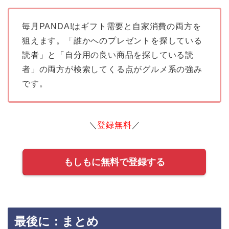
毎月PANDA!はギフト需要と自家消費の両方を
狙えます。「誰かへのプレゼントを探している
読者」と「自分用の良い商品を探している読
者」の両方が検索してくる点がグルメ系の強み
です。
＼
登録無料
／
もしもに無料で登録する
最後に：まとめ