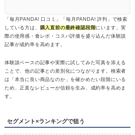
「毎月PANDA! 口コミ」「毎月PANDA! 評判」で検索
している方は、
購入直前の最終確認段階
にいます。実
際の使用感・食レポ・コスパ評価を盛り込んだ体験談
記事が成約率を高めます。
体験談ベースの記事や実際に試してみた写真を添える
ことで、他の記事との差別化につながります。検索者
は「本当に良い商品なのか」を確かめたい段階にいる
ため、正直なレビューが信頼を生み、成約率を高めま
す。
セグメント×ランキングで狙う