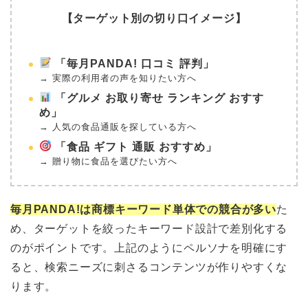
【ターゲット別の切り口イメージ】
「毎月PANDA! 口コミ 評判」
→ 実際の利用者の声を知りたい方へ
「グルメ お取り寄せ ランキング おすす
め」
→ 人気の食品通販を探している方へ
「食品 ギフト 通販 おすすめ」
→ 贈り物に食品を選びたい方へ
毎月PANDA!は商標キーワード単体での競合が多い
た
め、ターゲットを絞ったキーワード設計で差別化する
のがポイントです。上記のようにペルソナを明確にす
ると、検索ニーズに刺さるコンテンツが作りやすくな
ります。