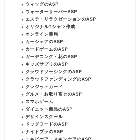
ウィッグのASP
ウォーターサーバーASP
エステ・リラクゼーションのASP
オリジナルTシャツ作成
オンライン薬局
カーシェアのASP
カードゲームのASP
ガーデニング・花のASP
キッズサプリのASP
クラウドソーシングのASP
クラウドファンディングのASP
クレジットカード
グルメ・お取り寄せのASP
スマホゲーム
ダイエット商品のASP
デザインスクール
ドッグフードのASP
ナイトブラのASP
ニキビケア・スキンケアのASP