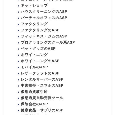
ネットショップ
ハウスクリーニングのASP
バーチャルオフィスのASP
ファクタリング
ファクタリングのASP
フィットネス・ジムのASP
プログラミングスクール系ASP
ペットグッズのASP
ホワイトニング
ホワイトニングのASP
モバイルのASP
レザークラフトのASP
レンタルサーバーのASP
中古携帯・スマホのASP
仮想通貨取引所
仮想通貨自動売買ツール
保険会社のASP
健康食品・サプリのASP