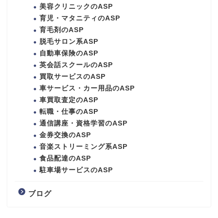
美容クリニックのASP
育児・マタニティのASP
育毛剤のASP
脱毛サロン系ASP
自動車保険のASP
英会話スクールのASP
買取サービスのASP
車サービス・カー用品のASP
車買取査定のASP
転職・仕事のASP
通信講座・資格学習のASP
金券交換のASP
音楽ストリーミング系ASP
食品配達のASP
駐車場サービスのASP
ブログ