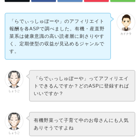
「らでぃっしゅぼーや」のアフィリエイト
報酬を各ASPで調べました。有機・産直野
カドクラ
菜系は健康意識の高い読者層に刺さりやす
く、定期便型の収益が見込めるジャンルで
す。
「らでぃっしゅぼーや」ってアフィリエイ
トできるんですか？どのASPに登録すれば
しょうご
いいですか？
有機野菜って子育て中のお母さんにも人気
ありそうですよね
しょうご