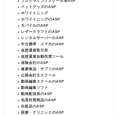
プログラミングスクール系ASP
ペットグッズのASP
ホワイトニング
ホワイトニングのASP
モバイルのASP
レザークラフトのASP
レンタルサーバーのASP
中古携帯・スマホのASP
仮想通貨取引所
仮想通貨自動売買ツール
保険会社のASP
健康食品・サプリのASP
公認会計士スクール
動画編集スクールのASP
動画編集ソフト
動画配信系のASP
包茎対策商品のASP
化粧品のASP
医療・クリニックのASP