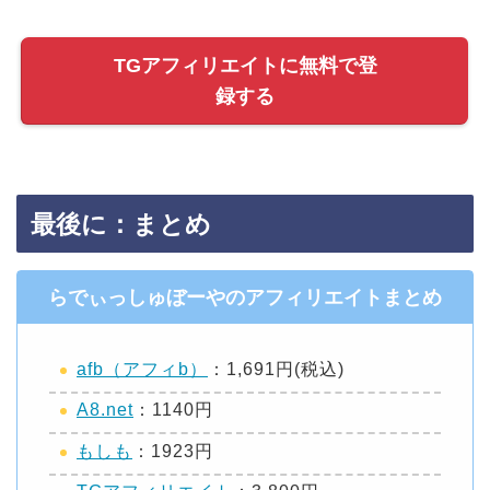
TGアフィリエイトに無料で登
録する
最後に：まとめ
らでぃっしゅぼーやのアフィリエイトまとめ
afb（アフィb）
：1,691円(税込)
A8.net
：1140円
もしも
：1923円