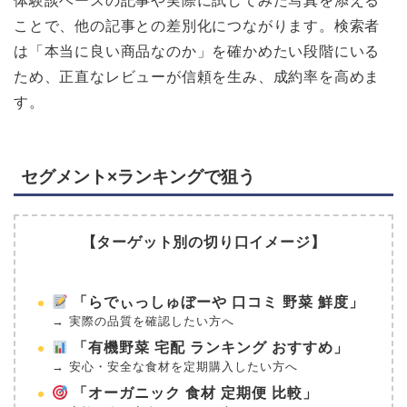
体験談ベースの記事や実際に試してみた写真を添える
ことで、他の記事との差別化につながります。検索者
は「本当に良い商品なのか」を確かめたい段階にいる
ため、正直なレビューが信頼を生み、成約率を高めま
す。
セグメント×ランキングで狙う
【ターゲット別の切り口イメージ】
「らでぃっしゅぼーや 口コミ 野菜 鮮度」
→ 実際の品質を確認したい方へ
「有機野菜 宅配 ランキング おすすめ」
→ 安心・安全な食材を定期購入したい方へ
「オーガニック 食材 定期便 比較」