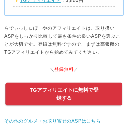
TGアフィリエイト
：3,800円
らでぃっしゅぼーやのアフィリエイトは、取り扱い
ASPをしっかり比較して最も条件の良いASPを選ぶこ
とが大切です。登録は無料ですので、まずは高報酬の
TGアフィリエイトから始めてみてください。
＼
登録無料
／
TGアフィリエイトに無料で登
録する
その他のグルメ・お取り寄せのASPはこちら