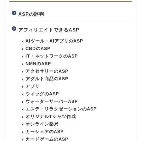
ASPの評判
アフィリエイトできるASP
AIツール・AIアプリのASP
CBDのASP
IT・ネットワークのASP
NMNのASP
アクセサリーのASP
アダルト商品のASP
アプリ
ウィッグのASP
ウォーターサーバーASP
エステ・リラクゼーションのASP
オリジナルTシャツ作成
オンライン薬局
カーシェアのASP
カードゲームのASP