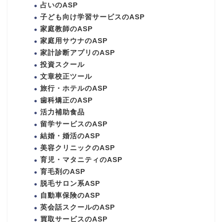
占いのASP
子ども向け学習サービスのASP
家庭教師のASP
家庭用サウナのASP
家計診断アプリのASP
投資スクール
文章校正ツール
旅行・ホテルのASP
歯科矯正のASP
活力補助食品
留学サービスのASP
結婚・婚活のASP
美容クリニックのASP
育児・マタニティのASP
育毛剤のASP
脱毛サロン系ASP
自動車保険のASP
英会話スクールのASP
買取サービスのASP