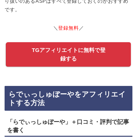
り扱いのあるASPはすべて登録しておくのがおすすめ
です。
＼
登録無料
／
TGアフィリエイトに無料で登
録する
らでぃっしゅぼーやをアフィリエイ
トする方法
「らでぃっしゅぼーや」＋口コミ・評判で記事
を書く