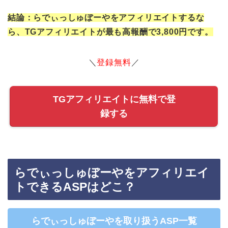
結論：らでぃっしゅぼーやをアフィリエイトするな
ら、TGアフィリエイトが最も高報酬で3,800円です。
＼
登録無料
／
TGアフィリエイトに無料で登
録する
らでぃっしゅぼーやをアフィリエイ
トできるASPはどこ？
らでぃっしゅぼーやを取り扱うASP一覧