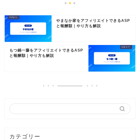
やまなか家をアフィリエイトできるASP
と報酬額｜やり方も解説
もつ鍋一藤をアフィリエイトできるASP
と報酬額｜やり方も解説
カテゴリー