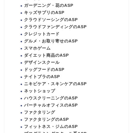
ガーデニング・花のASP
キッズサプリのASP
クラウドソーシングのASP
クラウドファンディングのASP
クレジットカード
グルメ・お取り寄せのASP
スマホゲーム
ダイエット商品のASP
デザインスクール
ドッグフードのASP
ナイトブラのASP
ニキビケア・スキンケアのASP
ネットショップ
ハウスクリーニングのASP
バーチャルオフィスのASP
ファクタリング
ファクタリングのASP
フィットネス・ジムのASP