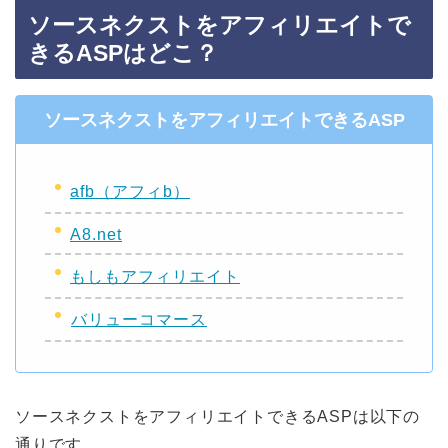
ソースネクストをアフィリエイトで
きるASPはどこ？
ソースネクストをアフィリエイトできるASP
afb（アフィb）
A8.net
もしもアフィリエイト
バリューコマース
ソースネクストをアフィリエイトできるASPは以下の
通りです。