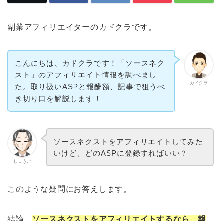
副業アフィリエイターのカドクラです。
こんにちは、カドクラです！「ソースネク
スト」のアフィリエイト情報を調べまし
カドクラ
た。取り扱いASPと報酬額、記事で狙うべ
き切り口を解説します！
ソースネクストをアフィリエイトしてみた
いけど、どのASPに登録すればいい？
しょうご
このような疑問にお答えします。
結論、
ソースネクストをアフィリエイトするなら、報