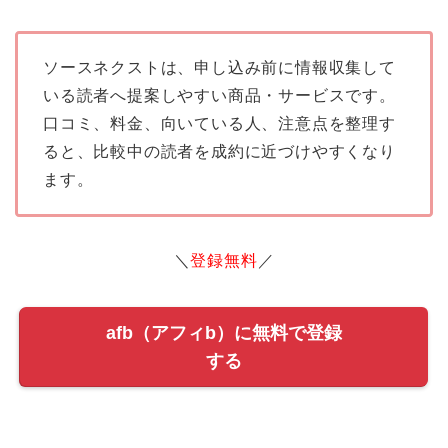
ソースネクストは、申し込み前に情報収集して
いる読者へ提案しやすい商品・サービスです。
口コミ、料金、向いている人、注意点を整理す
ると、比較中の読者を成約に近づけやすくなり
ます。
＼
登録無料
／
afb（アフィb）に無料で登録
する