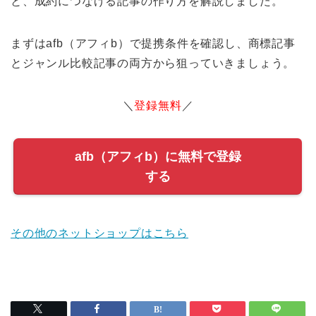
と、成約につなげる記事の作り方を解説しました。
まずはafb（アフィb）で提携条件を確認し、商標記事
とジャンル比較記事の両方から狙っていきましょう。
＼
登録無料
／
afb（アフィb）に無料で登録
する
その他のネットショップはこちら