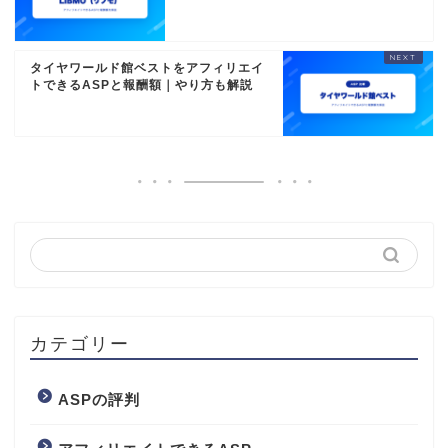
タイヤワールド館ベストをアフィリエイ
トできるASPと報酬額｜やり方も解説
カテゴリー
ASPの評判