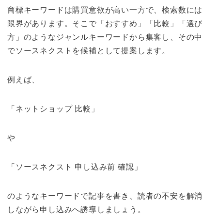
商標キーワードは購買意欲が高い一方で、検索数には
限界があります。そこで「おすすめ」「比較」「選び
方」のようなジャンルキーワードから集客し、その中
でソースネクストを候補として提案します。
例えば、
「ネットショップ 比較」
や
「ソースネクスト 申し込み前 確認」
のようなキーワードで記事を書き、読者の不安を解消
しながら申し込みへ誘導しましょう。