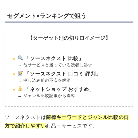
セグメント×ランキングで狙う
【ターゲット別の切り口イメージ】
「ソースネクスト 比較」
→ 他サービスと迷っている読者に訴求
「ソースネクスト 口コミ 評判」
→ 申し込み前の不安を解消
「ネットショップ おすすめ」
→ ジャンル比較記事から送客
ソースネクストは
商標キーワードとジャンル比較の両
方で紹介しやすい
商品・サービスです。