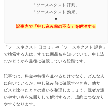
「ソースネクスト 評判」
「ソースネクスト 効果」
▼
記事内で「申し込み前の不安」を解消する
「ソースネクスト 口コミ」や「ソースネクスト 評判」
で検索する人は、すでに商品名を知っていて、申し込
むかどうかを最後に確認している段階です。
記事では、料金や特徴を並べるだけでなく、どんな人
に向いているか、申し込み前に確認すべき点、他サー
ビスと比べたときの違いを整理しましょう。読者が迷
いやすい点を先回りして解消すると、成約につながり
やすくなります。