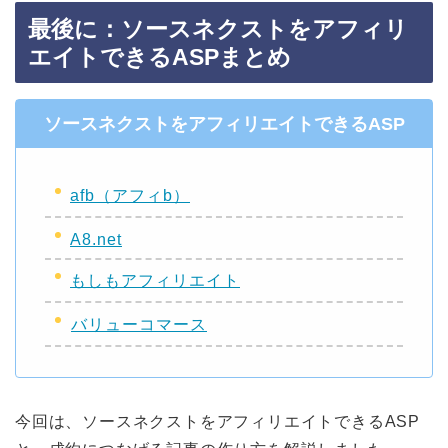
最後に：ソースネクストをアフィリ
エイトできるASPまとめ
ソースネクストをアフィリエイトできるASP
afb（アフィb）
A8.net
もしもアフィリエイト
バリューコマース
今回は、ソースネクストをアフィリエイトできるASP