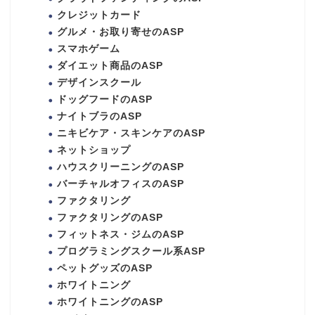
クレジットカード
グルメ・お取り寄せのASP
スマホゲーム
ダイエット商品のASP
デザインスクール
ドッグフードのASP
ナイトブラのASP
ニキビケア・スキンケアのASP
ネットショップ
ハウスクリーニングのASP
バーチャルオフィスのASP
ファクタリング
ファクタリングのASP
フィットネス・ジムのASP
プログラミングスクール系ASP
ペットグッズのASP
ホワイトニング
ホワイトニングのASP