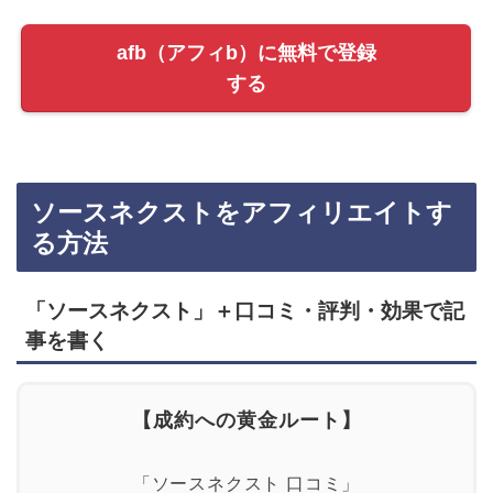
afb（アフィb）に無料で登録
する
ソースネクストをアフィリエイトす
る方法
「ソースネクスト」＋口コミ・評判・効果で記
事を書く
【成約への黄金ルート】
「ソースネクスト 口コミ」