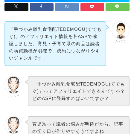
「手づかみ離乳食宅配TEDEMOGU(てでも
ぐ)」のアフィリエイト情報を各ASPで確
カドクラ
認しました。育児・子育て系の商品は読者
の購買動機が明確で、成約につながりやす
いジャンルです。
「手づかみ離乳食宅配TEDEMOGU(てでも
ぐ)」ってアフィリエイトできるんですか？
しょうご
どのASPに登録すればいいですか？
育児系って読者の悩みが明確だから、記事
の切り口が作りやすそうですよね