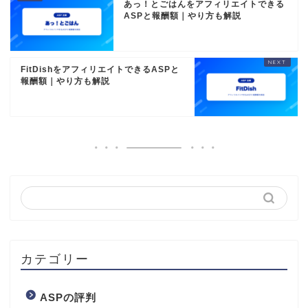
あっ！とごはんをアフィリエイトできる
ASPと報酬額｜やり方も解説
FitDishをアフィリエイトできるASPと
報酬額｜やり方も解説
カテゴリー
ASPの評判