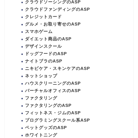
クラウドソーシングのASP
クラウドファンディングのASP
クレジットカード
グルメ・お取り寄せのASP
スマホゲーム
ダイエット商品のASP
デザインスクール
ドッグフードのASP
ナイトブラのASP
ニキビケア・スキンケアのASP
ネットショップ
ハウスクリーニングのASP
バーチャルオフィスのASP
ファクタリング
ファクタリングのASP
フィットネス・ジムのASP
プログラミングスクール系ASP
ペットグッズのASP
ホワイトニング