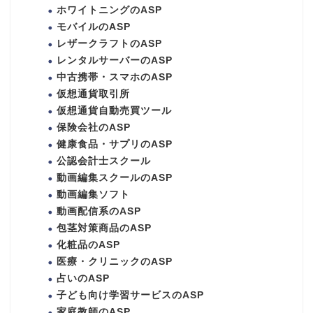
ホワイトニングのASP
モバイルのASP
レザークラフトのASP
レンタルサーバーのASP
中古携帯・スマホのASP
仮想通貨取引所
仮想通貨自動売買ツール
保険会社のASP
健康食品・サプリのASP
公認会計士スクール
動画編集スクールのASP
動画編集ソフト
動画配信系のASP
包茎対策商品のASP
化粧品のASP
医療・クリニックのASP
占いのASP
子ども向け学習サービスのASP
家庭教師のASP