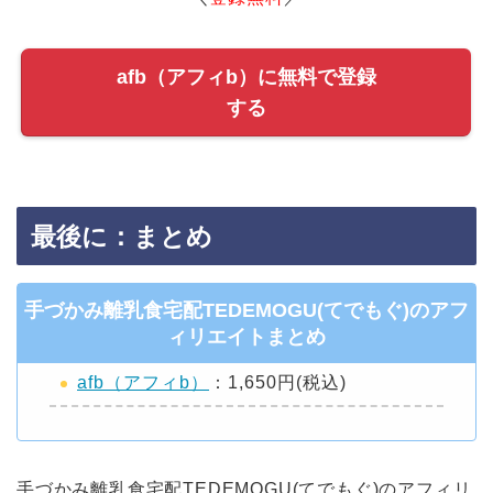
afb（アフィb）に無料で登録
する
最後に：まとめ
手づかみ離乳食宅配TEDEMOGU(てでもぐ)のアフ
ィリエイトまとめ
afb（アフィb）
：1,650円(税込)
手づかみ離乳食宅配TEDEMOGU(てでもぐ)のアフィリ