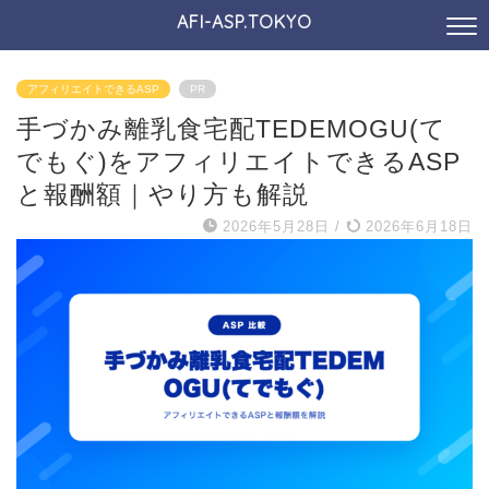
AFI-ASP.TOKYO
アフィリエイトできるASP
PR
手づかみ離乳食宅配TEDEMOGU(て
でもぐ)をアフィリエイトできるASP
と報酬額｜やり方も解説
2026年5月28日
/
2026年6月18日