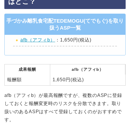
はどこ？
手づかみ離乳食宅配TEDEMOGU(てでもぐ)を取り
扱うASP一覧
afb（アフィb）
：1,650円(税込)
成果報酬
afb（アフィb）
報酬額
1,650円(税込)
afb（アフィb）が最高報酬ですが、複数のASPに登録
しておくと報酬変更時のリスクを分散できます。取り
扱いのあるASPはすべて登録しておくのがおすすめで
す。