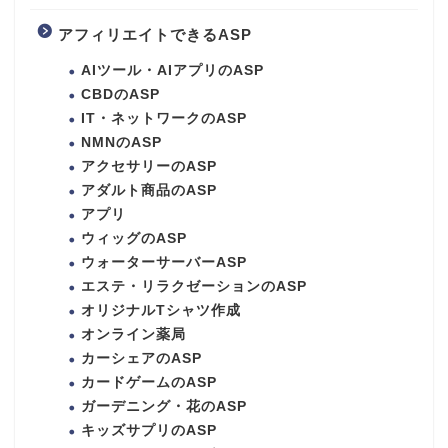
アフィリエイトできるASP
AIツール・AIアプリのASP
CBDのASP
IT・ネットワークのASP
NMNのASP
アクセサリーのASP
アダルト商品のASP
アプリ
ウィッグのASP
ウォーターサーバーASP
エステ・リラクゼーションのASP
オリジナルTシャツ作成
オンライン薬局
カーシェアのASP
カードゲームのASP
ガーデニング・花のASP
キッズサプリのASP