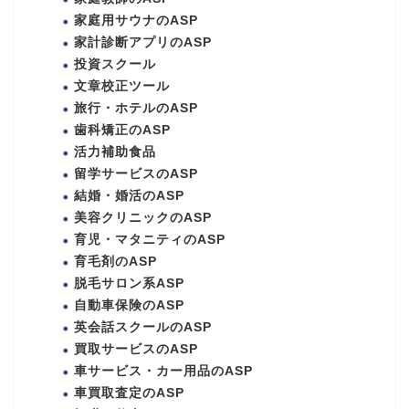
家庭用サウナのASP
家計診断アプリのASP
投資スクール
文章校正ツール
旅行・ホテルのASP
歯科矯正のASP
活力補助食品
留学サービスのASP
結婚・婚活のASP
美容クリニックのASP
育児・マタニティのASP
育毛剤のASP
脱毛サロン系ASP
自動車保険のASP
英会話スクールのASP
買取サービスのASP
車サービス・カー用品のASP
車買取査定のASP