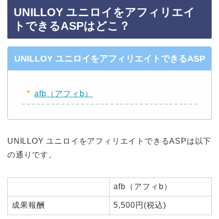
UNILLOY ユニロイをアフィリエイ
トできるASPはどこ？
UNILLOY ユニロイをアフィリエイトできるASP
afb（アフィb）
UNILLOY ユニロイをアフィリエイトできるASPは以下
の通りです。
afb（アフィb）
成果報酬
5,500円(税込)