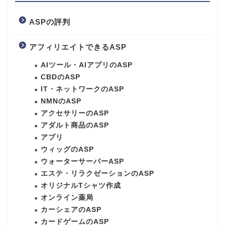
ASPの評判
アフィリエイトできるASP
AIツール・AIアプリのASP
CBDのASP
IT・ネットワークのASP
NMNのASP
アクセサリーのASP
アダルト商品のASP
アプリ
ウィッグのASP
ウォーターサーバーASP
エステ・リラクゼーションのASP
オリジナルTシャツ作成
オンライン薬局
カーシェアのASP
カードゲームのASP