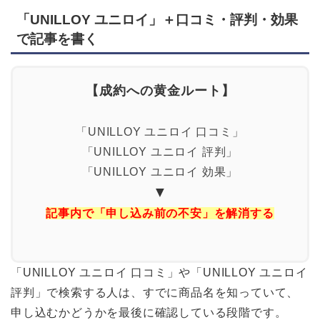
「UNILLOY ユニロイ」＋口コミ・評判・効果
で記事を書く
【成約への黄金ルート】
「UNILLOY ユニロイ 口コミ」
「UNILLOY ユニロイ 評判」
「UNILLOY ユニロイ 効果」
▼
記事内で「申し込み前の不安」を解消する
「UNILLOY ユニロイ 口コミ」や「UNILLOY ユニロイ
評判」で検索する人は、すでに商品名を知っていて、
申し込むかどうかを最後に確認している段階です。