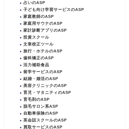
占いのASP
子ども向け学習サービスのASP
家庭教師のASP
家庭用サウナのASP
家計診断アプリのASP
投資スクール
文章校正ツール
旅行・ホテルのASP
歯科矯正のASP
活力補助食品
留学サービスのASP
結婚・婚活のASP
美容クリニックのASP
育児・マタニティのASP
育毛剤のASP
脱毛サロン系ASP
自動車保険のASP
英会話スクールのASP
買取サービスのASP