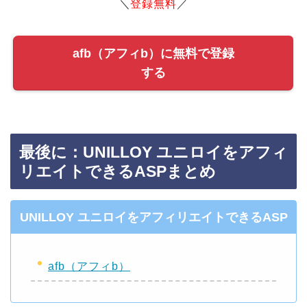
＼
登録無料
／
afb（アフィb）に無料で登録
する
最後に：UNILLOY ユニロイをアフィ
リエイトできるASPまとめ
UNILLOY ユニロイをアフィリエイトできるASP
afb（アフィb）