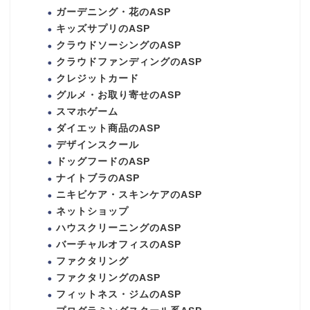
ガーデニング・花のASP
キッズサプリのASP
クラウドソーシングのASP
クラウドファンディングのASP
クレジットカード
グルメ・お取り寄せのASP
スマホゲーム
ダイエット商品のASP
デザインスクール
ドッグフードのASP
ナイトブラのASP
ニキビケア・スキンケアのASP
ネットショップ
ハウスクリーニングのASP
バーチャルオフィスのASP
ファクタリング
ファクタリングのASP
フィットネス・ジムのASP