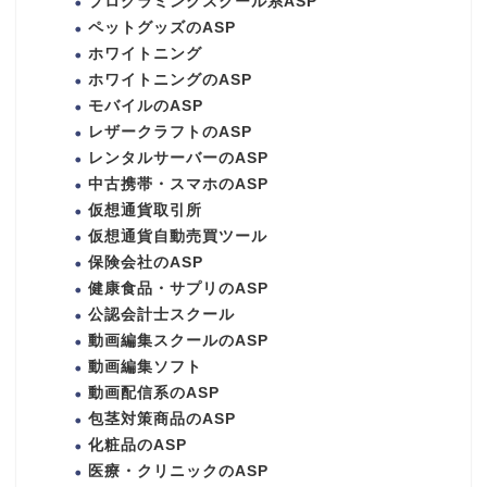
プログラミングスクール系ASP
ペットグッズのASP
ホワイトニング
ホワイトニングのASP
モバイルのASP
レザークラフトのASP
レンタルサーバーのASP
中古携帯・スマホのASP
仮想通貨取引所
仮想通貨自動売買ツール
保険会社のASP
健康食品・サプリのASP
公認会計士スクール
動画編集スクールのASP
動画編集ソフト
動画配信系のASP
包茎対策商品のASP
化粧品のASP
医療・クリニックのASP