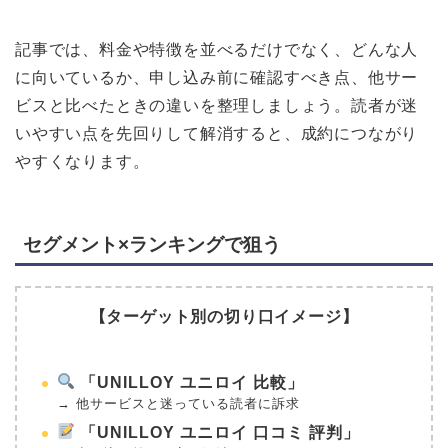
記事では、料金や特徴を並べるだけでなく、どんな人
に向いているか、申し込み前に確認すべき点、他サー
ビスと比べたときの違いを整理しましょう。読者が迷
いやすい点を先回りして解消すると、成約につながり
やすくなります。
セグメント×ランキングで狙う
【ターゲット別の切り口イメージ】
「UNILLOY ユニロイ 比較」
→ 他サービスと迷っている読者に訴求
「UNILLOY ユニロイ 口コミ 評判」