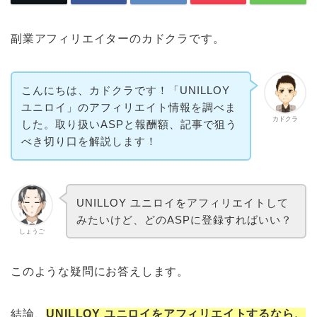
副業アフィリエイターのカドクラです。
こんにちは、カドクラです！「UNILLOY
ユニロイ」のアフィリエイト情報を調べま
カドクラ
した。取り扱いASPと報酬額、記事で狙う
べき切り口を解説します！
UNILLOY ユニロイをアフィリエイトして
みたいけど、どのASPに登録すればいい？
しょうご
このような疑問にお答えします。
結論、
UNILLOY ユニロイをアフィリエイトするなら、