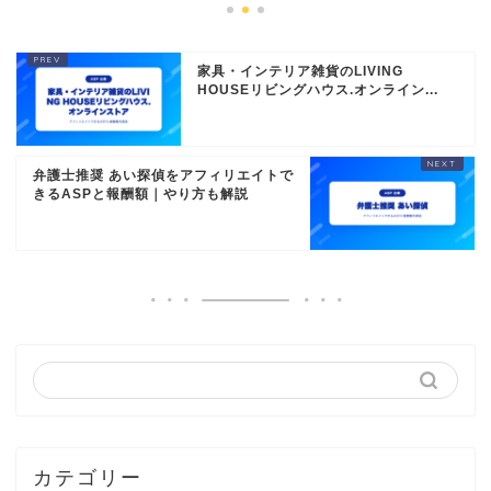
家具・インテリア雑貨のLIVING
HOUSEリビングハウス.オンライン...
弁護士推奨 あい探偵をアフィリエイトで
きるASPと報酬額｜やり方も解説
カテゴリー