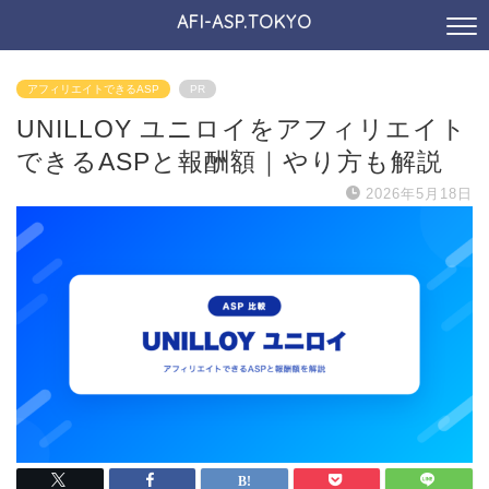
AFI-ASP.TOKYO
アフィリエイトできるASP
PR
UNILLOY ユニロイをアフィリエイト
できるASPと報酬額｜やり方も解説
2026年5月18日