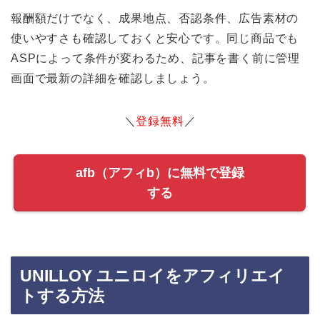
報酬額だけでなく、成果地点、否認条件、広告素材の
使いやすさも確認しておくと安心です。同じ商品でも
ASPによって条件が変わるため、記事を書く前に管理
画面で最新の詳細を確認しましょう。
＼
登録無料
／
afb（アフィb）に無料で登録
する
UNILLOY ユニロイをアフィリエイ
トする方法