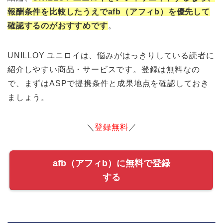
報酬条件を比較したうえでafb（アフィb）を優先して
確認するのがおすすめです
。
UNILLOY ユニロイは、悩みがはっきりしている読者に
紹介しやすい商品・サービスです。登録は無料なの
で、まずはASPで提携条件と成果地点を確認しておき
ましょう。
＼
登録無料
／
afb（アフィb）に無料で登録
する