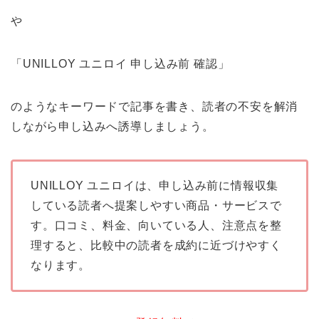
や
「UNILLOY ユニロイ 申し込み前 確認」
のようなキーワードで記事を書き、読者の不安を解消
しながら申し込みへ誘導しましょう。
UNILLOY ユニロイは、申し込み前に情報収集
している読者へ提案しやすい商品・サービスで
す。口コミ、料金、向いている人、注意点を整
理すると、比較中の読者を成約に近づけやすく
なります。