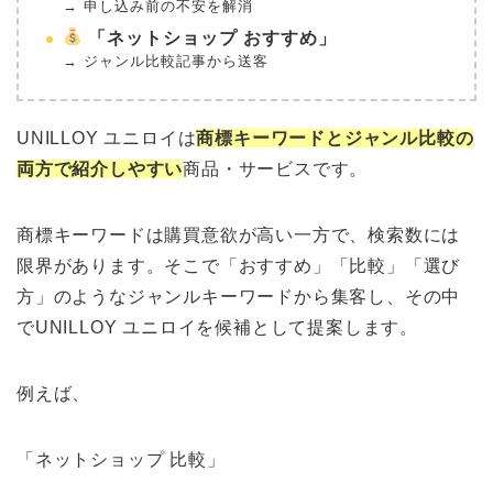
→ 申し込み前の不安を解消
「ネットショップ おすすめ」
→ ジャンル比較記事から送客
UNILLOY ユニロイは
商標キーワードとジャンル比較の
両方で紹介しやすい
商品・サービスです。
商標キーワードは購買意欲が高い一方で、検索数には
限界があります。そこで「おすすめ」「比較」「選び
方」のようなジャンルキーワードから集客し、その中
でUNILLOY ユニロイを候補として提案します。
例えば、
「ネットショップ 比較」