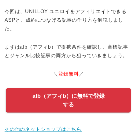
今回は、UNILLOY ユニロイをアフィリエイトできる
ASPと、成約につなげる記事の作り方を解説しまし
た。
まずはafb（アフィb）で提携条件を確認し、商標記事
とジャンル比較記事の両方から狙っていきましょう。
＼
登録無料
／
afb（アフィb）に無料で登録
する
その他のネットショップはこちら