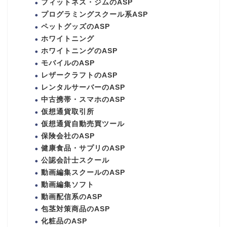
フィットネス・ジムのASP
プログラミングスクール系ASP
ペットグッズのASP
ホワイトニング
ホワイトニングのASP
モバイルのASP
レザークラフトのASP
レンタルサーバーのASP
中古携帯・スマホのASP
仮想通貨取引所
仮想通貨自動売買ツール
保険会社のASP
健康食品・サプリのASP
公認会計士スクール
動画編集スクールのASP
動画編集ソフト
動画配信系のASP
包茎対策商品のASP
化粧品のASP