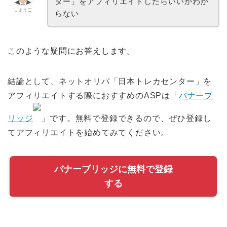
ター」をアフィリエイトしたらいいかわか
しょうご
らない
このような疑問にお答えします。
結論として、ネットオリパ「日本トレカセンター」を
アフィリエイトする際におすすめのASPは「
バナーブ
リッジ
」です。無料で登録できるので、ぜひ登録し
てアフィリエイトを始めてみてください。
バナーブリッジに無料で登録
する