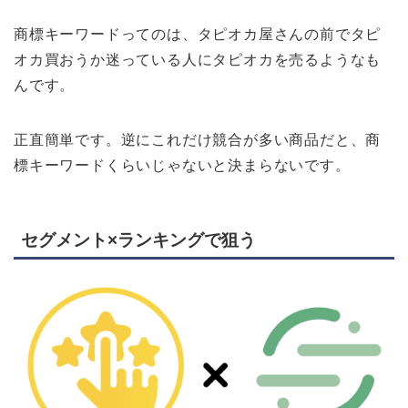
商標キーワードってのは、タピオカ屋さんの前でタピ
オカ買おうか迷っている人にタピオカを売るようなも
んです。
正直簡単です。逆にこれだけ競合が多い商品だと、商
標キーワードくらいじゃないと決まらないです。
セグメント×ランキングで狙う