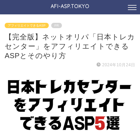
AFI-ASP.TOKYO
アフィリエイトできるASP
PR
【完全版】ネットオリパ「日本トレカ
センター」をアフィリエイトできる
ASPとそのやり方
2024年10月24日