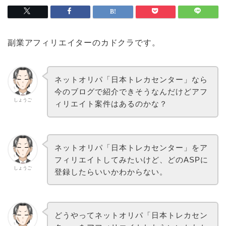
副業アフィリエイターのカドクラです。
ネットオリパ「日本トレカセンター」なら
今のブログで紹介できそうなんだけどアフ
しょうご
ィリエイト案件はあるのかな？
ネットオリパ「日本トレカセンター」をア
フィリエイトしてみたいけど、どのASPに
しょうご
登録したらいいかわからない。
どうやってネットオリパ「日本トレカセン