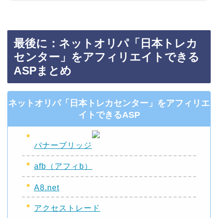
最後に：ネットオリパ「日本トレカ
センター」をアフィリエイトできる
ASPまとめ
ネットオリパ「日本トレカセンター」をアフィリエ
イトできるASP
バナーブリッジ
afb（アフィb）
A8.net
アクセストレード