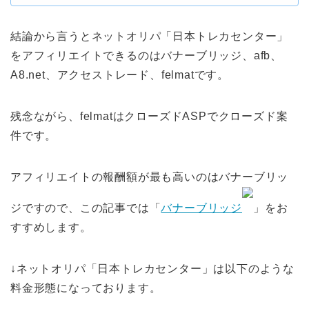
結論から言うとネットオリパ「日本トレカセンター」
をアフィリエイトできるのはバナーブリッジ、afb、
A8.net、アクセストレード、felmatです。
残念ながら、felmatはクローズドASPでクローズド案
件です。
アフィリエイトの報酬額が最も高いのはバナーブリッ
ジですので、この記事では「
バナーブリッジ
」をお
すすめします。
↓ネットオリパ「日本トレカセンター」は以下のような
料金形態になっております。