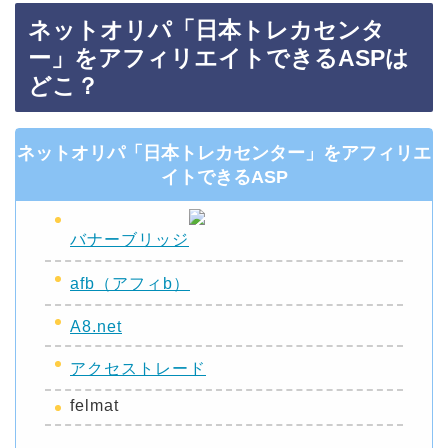
ネットオリパ「日本トレカセンタ
ー」をアフィリエイトできるASPは
どこ？
ネットオリパ「日本トレカセンター」をアフィリエ
イトできるASP
バナーブリッジ
afb（アフィb）
A8.net
アクセストレード
felmat