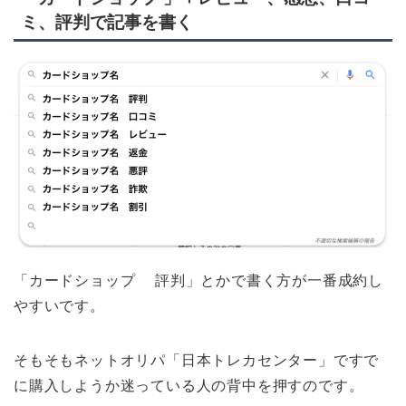
ミ、評判で記事を書く
「カードショップ 評判」とかで書く方が一番成約し
やすいです。
そもそもネットオリパ「日本トレカセンター」ですで
に購入しようか迷っている人の背中を押すのです。