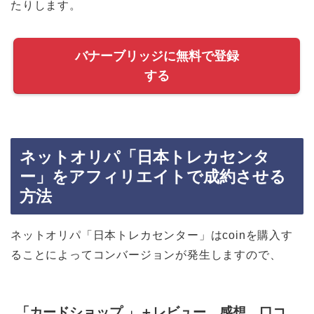
たりします。
バナーブリッジに無料で登録
する
ネットオリパ「日本トレカセンタ
ー」をアフィリエイトで成約させる
方法
ネットオリパ「日本トレカセンター」はcoinを購入す
ることによってコンバージョンが発生しますので、
「カードショップ 」＋レビュー、感想、口コ