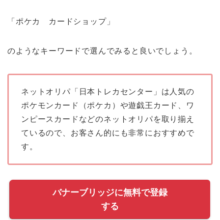
「ポケカ カードショップ」
のようなキーワードで選んでみると良いでしょう。
ネットオリパ「日本トレカセンター」は人気の
ポケモンカード（ポケカ）や遊戯王カード、ワ
ンピースカードなどのネットオリパを取り揃え
ているので、お客さん的にも非常におすすめで
す。
バナーブリッジに無料で登録
する