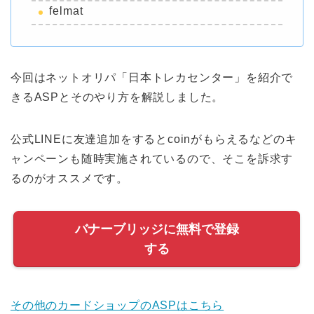
felmat
今回はネットオリパ「日本トレカセンター」を紹介で
きるASPとそのやり方を解説しました。
公式LINEに友達追加をするとcoinがもらえるなどのキ
ャンペーンも随時実施されているので、そこを訴求す
るのがオススメです。
バナーブリッジに無料で登録
する
その他のカードショップのASPはこちら