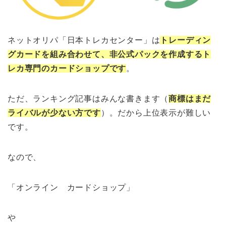
ネットオリパ「日本トレカセンター」は
トレーディン
グカードを組み合わせて、非公式パックを作成するト
レカ専門の
カードショップ
です
。
ただ、ランキング記事はみんな書きます（
商標はまだ
ライバルが少ない方です
）。だから上位表示が難しい
です。
なので、
「オンライン カードショップ」
や