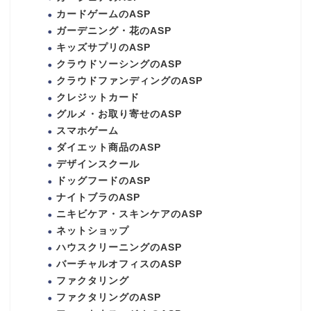
カードゲームのASP
ガーデニング・花のASP
キッズサプリのASP
クラウドソーシングのASP
クラウドファンディングのASP
クレジットカード
グルメ・お取り寄せのASP
スマホゲーム
ダイエット商品のASP
デザインスクール
ドッグフードのASP
ナイトブラのASP
ニキビケア・スキンケアのASP
ネットショップ
ハウスクリーニングのASP
バーチャルオフィスのASP
ファクタリング
ファクタリングのASP