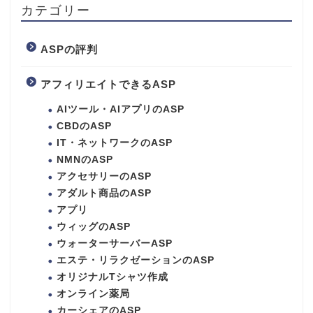
カテゴリー
ASPの評判
アフィリエイトできるASP
AIツール・AIアプリのASP
CBDのASP
IT・ネットワークのASP
NMNのASP
アクセサリーのASP
アダルト商品のASP
アプリ
ウィッグのASP
ウォーターサーバーASP
エステ・リラクゼーションのASP
オリジナルTシャツ作成
オンライン薬局
カーシェアのASP