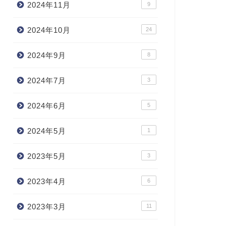
2024年11月
9
2024年10月
24
2024年9月
8
2024年7月
3
2024年6月
5
2024年5月
1
2023年5月
3
2023年4月
6
2023年3月
11