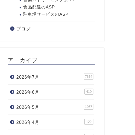
食品配達のASP
駐車場サービスのASP
ブログ
アーカイブ
2026年7月
7834
2026年6月
410
2026年5月
1057
2026年4月
122