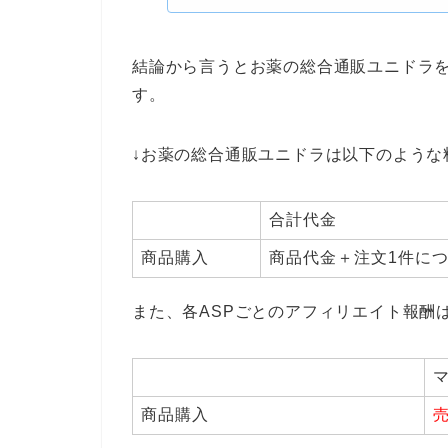
結論から言うとお薬の総合通販ユニドラ
す。
↓お薬の総合通販ユニドラは以下のような
合計代金
商品購入
商品代金＋注文1件につ
また、各ASPごとのアフィリエイト報酬
商品購入
売