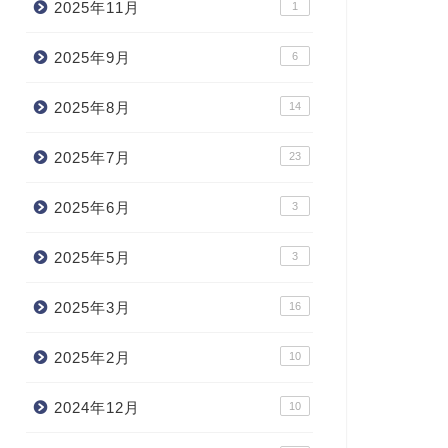
2025年11月
1
2025年9月
6
2025年8月
14
2025年7月
23
2025年6月
3
2025年5月
3
2025年3月
16
2025年2月
10
2024年12月
10