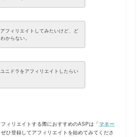
をアフィリエイトしてみたいけど、ど
かわからない。
販ユニドラをアフィリエイトしたらい
フィリエイトする際におすすめのASPは「
マネー
、ぜひ登録してアフィリエイトを始めてみてくださ