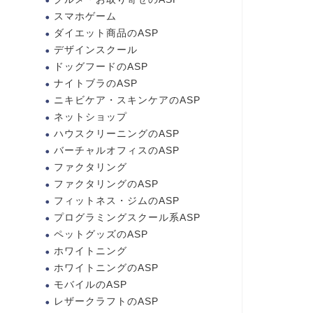
スマホゲーム
ダイエット商品のASP
デザインスクール
ドッグフードのASP
ナイトブラのASP
ニキビケア・スキンケアのASP
ネットショップ
ハウスクリーニングのASP
バーチャルオフィスのASP
ファクタリング
ファクタリングのASP
フィットネス・ジムのASP
プログラミングスクール系ASP
ペットグッズのASP
ホワイトニング
ホワイトニングのASP
モバイルのASP
レザークラフトのASP