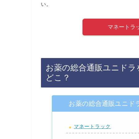
い。
マネートラ
お薬の総合通販ユニドラ
どこ？
お薬の総合通販ユニド
マネートラック