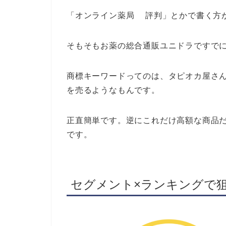
「オンライン薬局 評判」とかで書く方
そもそもお薬の総合通販ユニドラですで
商標キーワードってのは、タピオカ屋さ
を売るようなもんです。
正直簡単です。逆にこれだけ高額な商品
です。
セグメント×ランキングで