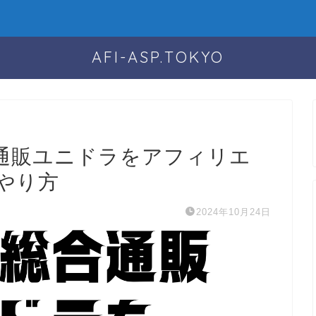
AFI-ASP.TOKYO
通販ユニドラをアフィリエ
やり方
2024年10月24日