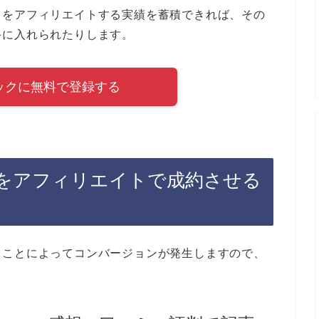
ラをアフィリエイトする実績を蓄積できれば、その
手に入れられたりします。
ックに無料で登録する
をアフィリエイトで成約させる
ることによってコンバージョンが発生しますので、