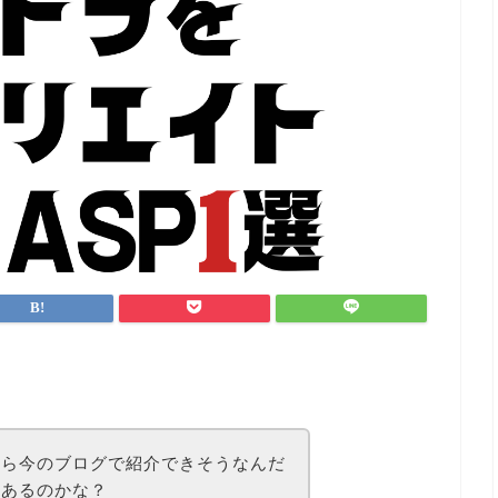
なら今のブログで紹介できそうなんだ
はあるのかな？