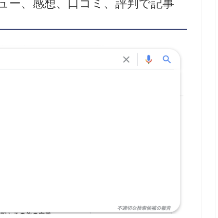
ビュー、感想、口コミ、評判で記事