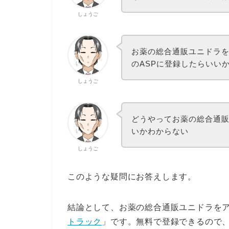
しょうご
お薬の総合通販ユニドラ
のASPに登録したらいい
しょうご
どうやってお薬の総合通
いかわからない
しょうご
このような疑問にお答えします。
結論として、お薬の総合通販ユニドラをア
トラック
」です。無料で登録できるので